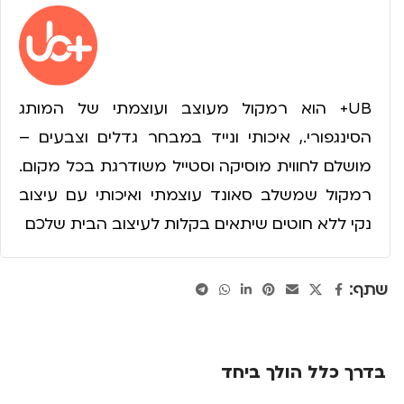
UB+ הוא רמקול מעוצב ועוצמתי של המותג
הסינגפורי., איכותי ונייד במבחר גדלים וצבעים –
מושלם לחווית מוסיקה וסטייל משודרגת בכל מקום.
רמקול שמשלב סאונד עוצמתי ואיכותי עם עיצוב
נקי ללא חוטים שיתאים בקלות לעיצוב הבית שלכם
שתף:
בדרך כלל הולך ביחד