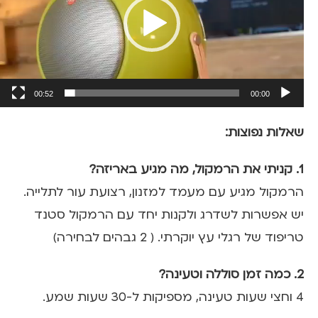
00:52
00:00
שאלות נפוצות:
1. קניתי את הרמקול, מה מגיע באריזה?
הרמקול מגיע עם מעמד למזנון, רצועת עור לתלייה.
יש אפשרות לשדרג ולקנות יחד עם הרמקול סטנד
טריפוד של רגלי עץ יוקרתי. ( 2 גבהים לבחירה)
2. כמה זמן סוללה וטעינה?
4 וחצי שעות טעינה, מספיקות ל-30 שעות שמע.