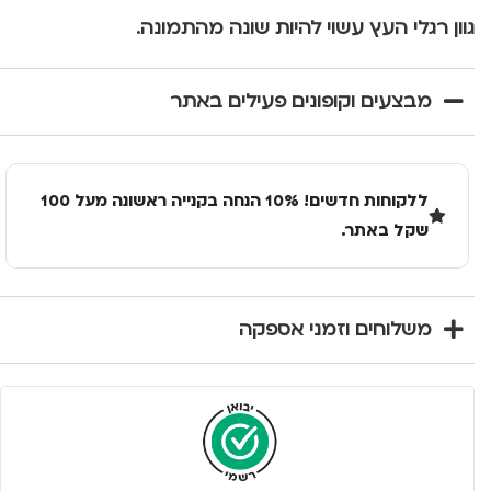
גוון רגלי העץ עשוי להיות שונה מהתמונה.
מבצעים וקופונים פעילים באתר
ללקוחות חדשים! 10% הנחה בקנייה ראשונה מעל 100
שקל באתר.
משלוחים וזמני אספקה