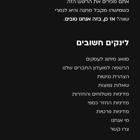
אתם מכירים את הריגוש הזה
כשמישהו מקבל מתנה והיא לגמרי
שווה?
אז כן, בזה אנחנו טובים
.
לינקים חשובים
סוואג מיתוג לעסקים
הרשמה למועדון החברים שלנו
הצהרת נגישות
שאלות נפוצות
מדיניות משלוחים והחזרות
מדיניות החזר כספי
מדיניות פרטיות
מי אנחנו
צרו קשר