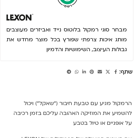
מבחר סוגי רמקול בלוטוס נייד ואביזרים מעוצבים
מותג איכות צרפתי שפורץ בכל מוצר מחדש את
גבולות העיצוב, השימושיות והדמיון
שתף:
הרמקול מגיע עם טבעת חיבור ("שאקל") ויכול
להשמיע את המוזיקה האהובה עליכם בזמן רכיבה
על אופניים או טיול בטבע