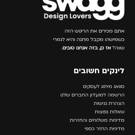
צרפו אותי למועדון
אתם מכירים את הריגוש הזה
כשמישהו מקבל מתנה והיא לגמרי
שווה?
אז כן, בזה אנחנו טובים
.
לינקים חשובים
סוואג מיתוג לעסקים
הרשמה למועדון החברים שלנו
הצהרת נגישות
שאלות נפוצות
מדיניות משלוחים והחזרות
מדיניות החזר כספי