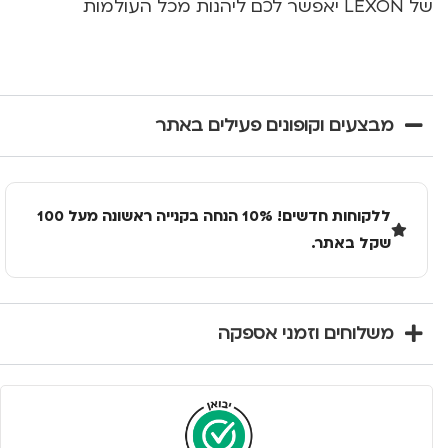
של LEXON יאפשר לכם ליהנות מכל העולמות
מבצעים וקופונים פעילים באתר
ללקוחות חדשים! 10% הנחה בקנייה ראשונה מעל 100
שקל באתר.
משלוחים וזמני אספקה