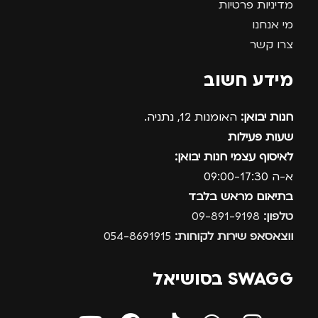
מדיניות פרטיות
מי אנחנו
צרו קשר
מידע חשוב
חנות יבואן:
האומנות 12, נתניה.
שעות פעילות
לאיסוף עצמי חנות יבואן:
א-ה 09:00-17:30
בתיאום מראש בלבד
טלפון:
09-891-9198
ווצאסאפ שירות לקוחות:
054-8691915
SWAGG בסושיאל