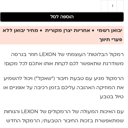
הוספה לסל
יבואן רשמי • אחריות יצרן מקורית • מחיר יבואן ללא
פערי תיווך
רמקול הבלוטות' העוצמתי של LEXON חוזר בגרסה
משודרגת שתאפשר לכם לקחת אותו אתכם לכל מקום!
הרמקול מגיע עם טבעת חיבור ("שאקל") ויכול להשמיע
את המוזיקה האהובה עליכם בזמן רכיבה על אופניים או
טיול בטבע
עם האיכות המעולה של הרמקולים של LEXON והנוחות
שמתאפשרת בזכות החיבור הטבעתי, הרמקול החדש