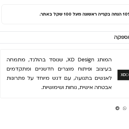
אספקה
המותג XD Design, שנוסד בהולנד, מתמחה
בעיצוב ופיתוח מוצרים חדשניים ומתקדמים
לאנשים בתנועה, עם דגש מיוחד על פתרונות
אבטחה אישית, נוחות ושימושיות.