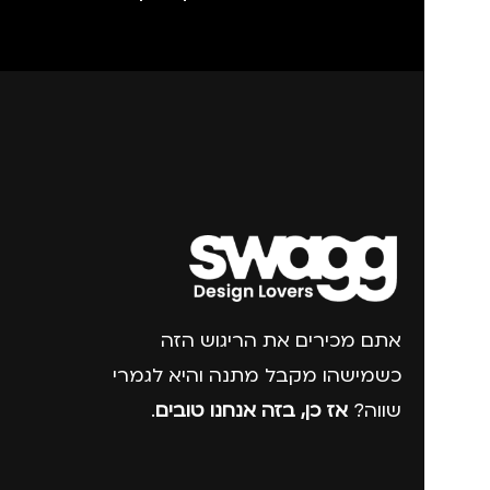
אתם מכירים את הריגוש הזה
כשמישהו מקבל מתנה והיא לגמרי
שווה?
אז כן, בזה אנחנו טובים
.