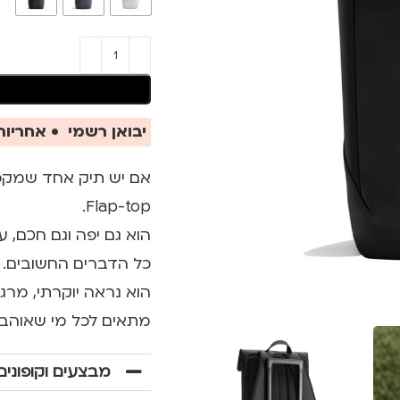
יבואן רשמי • אחריות 
Flap-top.
הוא גם יפה וגם חכם, 
כל הדברים החשובים.
הוא נראה יוקרתי, מרגי
מתאים לכל מי שאוהב ע
מבצעים וקופונים