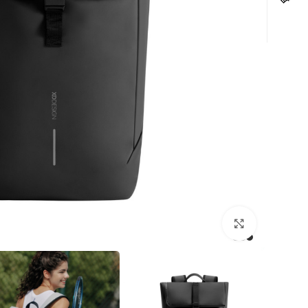
לחצו להגדלה