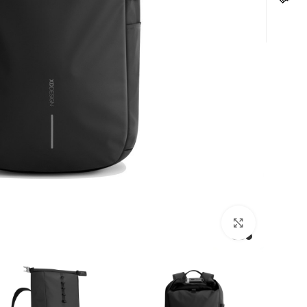
לחצו להגדלה