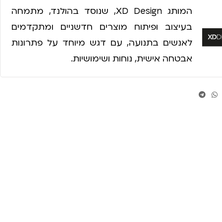
המותג XD Design, שנוסד בהולנד, מתמחה
בעיצוב ופיתוח מוצרים חדשניים ומתקדמים
לאנשים בתנועה, עם דגש מיוחד על פתרונות
אבטחה אישית, נוחות ושימושיות.