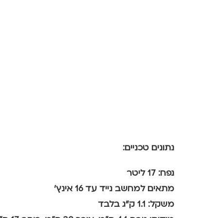
נתונים טכניים:
נפח: 17 ליטר
מתאים למחשב נייד עד 16 אינץ'
משקל: 1.1 ק"ג בלבד