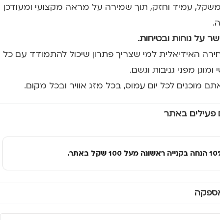
שקל, עמיד וחזק, תוך שמירה על מראה מקצועי ומעודכן
.
 על נוחות ובטיחות.
Ur הוא הבחירה האידיאלית למי שצריך פתרון שיכול להתמודד עם כל
מוגן מפני גניבות וגשם.
 פעילים באתר
אספקה