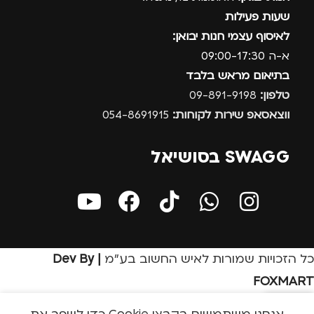
שעות פעילות
לאיסוף עצמי חנות יבואן:
א-ה 09:00-17:30
בתיאום מראש בלבד
טלפון:
09-891-9198
ווצאסאפ שירות לקוחות:
054-8691915
SWAGG בסושיאל
כל הזכויות שמורות לאיש החשוב בע״מ
| Dev By
FOXMART