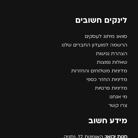
לינקים חשובים
סוואג מיתוג לעסקים
הרשמה למועדון החברים שלנו
הצהרת נגישות
שאלות נפוצות
מדיניות משלוחים והחזרות
מדיניות החזר כספי
מדיניות פרטיות
מי אנחנו
צרו קשר
מידע חשוב
חנות יבואן:
האומנות 12, נתניה.