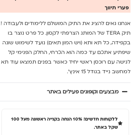
פערי תיווך
אנחנו גאים להציג את התיק המושלם ללימודים ולעבודה !
תיק TERA של המותג הצרפתי לקסון. כל פרט נוצר בו
בקפידה, כל תא ותא (ויש המון תאים) נועד לשימוש שונה
שיפתיע אתכם עד כמה הוא הכרחי, החלק הפנימי קל
לגישה עם רוכסן ראשי יחיד כאשר בפנים תמצאו עוד תא
למחשב נייד בגודל 15 אינץ'.
מבצעים וקופונים פעילים באתר
ללקוחות חדשים! 10% הנחה בקנייה ראשונה מעל 100
שקל באתר.