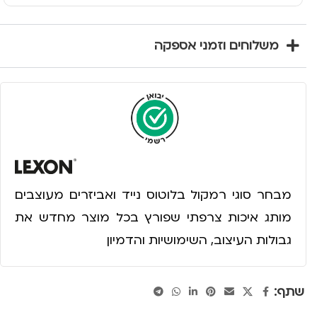
משלוחים וזמני אספקה
מבחר סוגי רמקול בלוטוס נייד ואביזרים מעוצבים
מותג איכות צרפתי שפורץ בכל מוצר מחדש את
גבולות העיצוב, השימושיות והדמיון
שתף: