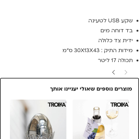
שקע USB לטעינה
בד דוחה מים
ידית צד כלולה
מידות התיק : 30X13X43 ס"מ
תכולה 17 ליטר
מוצרים נוספים שאולי יעניינו אותך