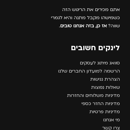
אתם מכירים את הריגוש הזה
כשמישהו מקבל מתנה והיא לגמרי
שווה?
אז כן, בזה אנחנו טובים
.
לינקים חשובים
סוואג מיתוג לעסקים
הרשמה למועדון החברים שלנו
הצהרת נגישות
שאלות נפוצות
מדיניות משלוחים והחזרות
מדיניות החזר כספי
מדיניות פרטיות
מי אנחנו
צרו קשר