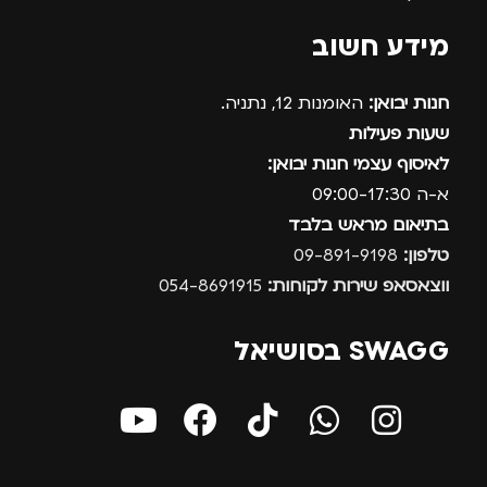
מידע חשוב
חנות יבואן:
האומנות 12, נתניה.
שעות פעילות
לאיסוף עצמי חנות יבואן:
א-ה 09:00-17:30
בתיאום מראש בלבד
טלפון:
09-891-9198
ווצאסאפ שירות לקוחות:
054-8691915
SWAGG בסושיאל