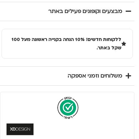
מבצעים וקופונים פעילים באתר
ללקוחות חדשים! 10% הנחה בקנייה ראשונה מעל 100
שקל באתר.
משלוחים וזמני אספקה