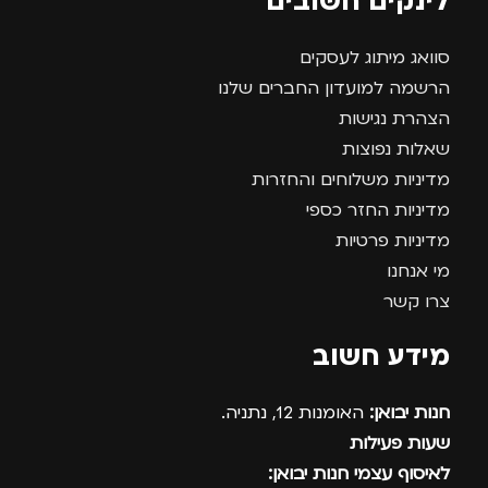
לינקים חשובים
סוואג מיתוג לעסקים
הרשמה למועדון החברים שלנו
הצהרת נגישות
שאלות נפוצות
מדיניות משלוחים והחזרות
מדיניות החזר כספי
מדיניות פרטיות
מי אנחנו
צרו קשר
מידע חשוב
חנות יבואן:
האומנות 12, נתניה.
שעות פעילות
לאיסוף עצמי חנות יבואן: