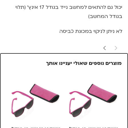
יכול גם להתאים למחשב נייד בגודל 17 אינץ' (תלוי
בגודל המחשב)
לא ניתן לניקוי במכונת כביסה
מוצרים נוספים שאולי יעניינו אותך