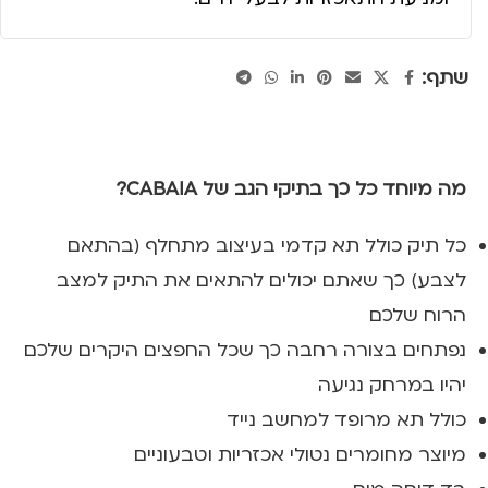
שתף:
מה מיוחד כל כך בתיקי הגב של CABAIA?
כל תיק כולל תא קדמי בעיצוב מתחלף (בהתאם
לצבע) כך שאתם יכולים להתאים את התיק למצב
הרוח שלכם
נפתחים בצורה רחבה כך שכל החפצים היקרים שלכם
יהיו במרחק נגיעה
כולל תא מרופד למחשב נייד
מיוצר מחומרים נטולי אכזריות וטבעוניים