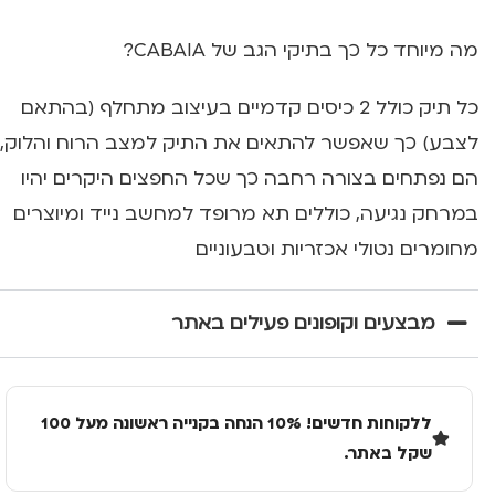
מה מיוחד כל כך בתיקי הגב של CABAIA?
כל תיק כולל 2 כיסים קדמיים בעיצוב מתחלף (בהתאם
לצבע) כך שאפשר להתאים את התיק למצב הרוח והלוק,
הם נפתחים בצורה רחבה כך שכל החפצים היקרים יהיו
במרחק נגיעה, כוללים תא מרופד למחשב נייד ומיוצרים
מחומרים נטולי אכזריות וטבעוניים
מבצעים וקופונים פעילים באתר
ללקוחות חדשים! 10% הנחה בקנייה ראשונה מעל 100
שקל באתר.