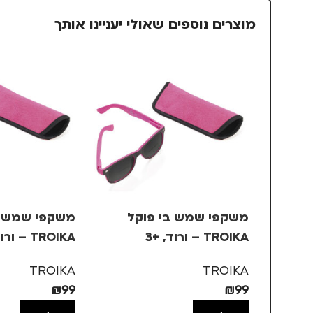
מוצרים נוספים שאולי יעניינו אותך
משקפי שמש בי פוקל
משקפי שמש ב
TROIKA – ורוד, +3
TROIKA – ורוד, +1
TROIKA
TROIKA
₪
99
₪
99