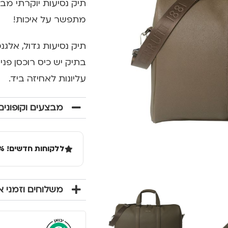
מתפשר על איכות!
תיק נסיעות גדול, אלגנ
בתיק יש כיס רוכסן פני
עליונות לאחיזה ביד.
מבצעים וקופונים
ללקוחות חדשים! 10% הנחה בקנייה ראשונה מעל 100 שקל באתר.
משלוחים וזמני 