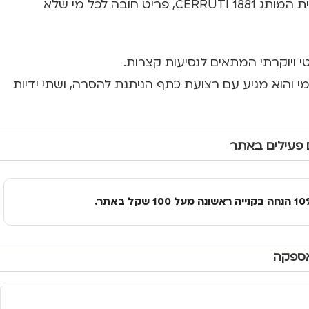
תיק נסיעות יוקרתי מבית המותג CERRUTI 1881, פריט חובה לכל מי שלא
טי ויוקרתי המתאים לנסיעות קצרות.
מי והוא מגיע עם רצועת כתף הניתנת להסרה, ושתי ידיות
 פעילים באתר
אספקה