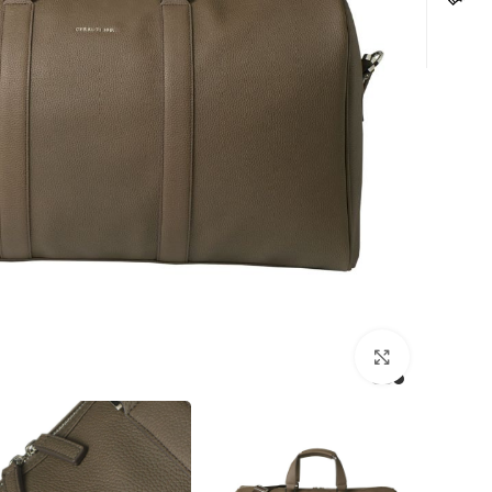
לחצו להגדלה