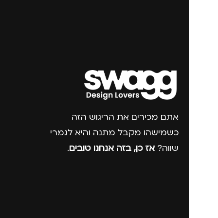
אתם מכירים את הריגוש הזה
כשמישהו מקבל מתנה והיא לגמרי
שווה?
אז כן, בזה אנחנו טובים
.