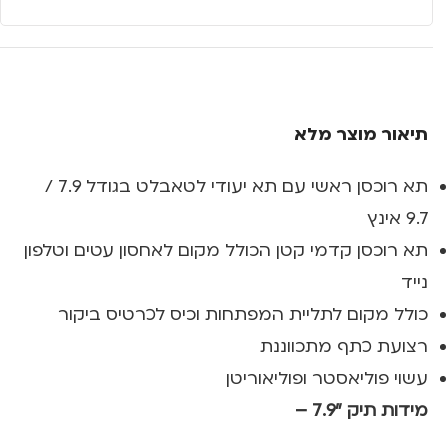
תיאור מוצר מלא
תא רוכסן ראשי עם תא יעודי לטאבלט בגודל 7.9 /
9.7 אינץ
תא רוכסן קדמי קטן הכולל מקום לאחסון עטים וטלפון
נייד
כולל מקום לתליית המפתחות וכיס לכרטיס ביקור
רצועת כתף מתכווננת
עשוי פוליאסטר ופוליאוריטן
מידות תיק "7.9 –