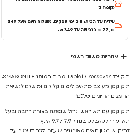
(קומה 2)
שליח עד הבית: 2-5 ימי עסקים. משלוח חינם מעל 349
₪, 29 ₪ ברכישה עד 349 ₪.
אחריות משווק רשמי
תיק צד Tablet Crossover מבית המותג SMASONITE,
תיק קטן מעוצב מתאים לימים קלילים ומושלם לנשיאת
החפצים החיוניים שלכם!
תיק קטן עם תא ראשי גדול שנפתח בצורה רחבה ובעל
תא יעודי לטאבלט בגודל 7.9 / 9.7 אינץ.
לתיק יש מגוון תאים מאורגנים שיעזרו לכם לשמור על