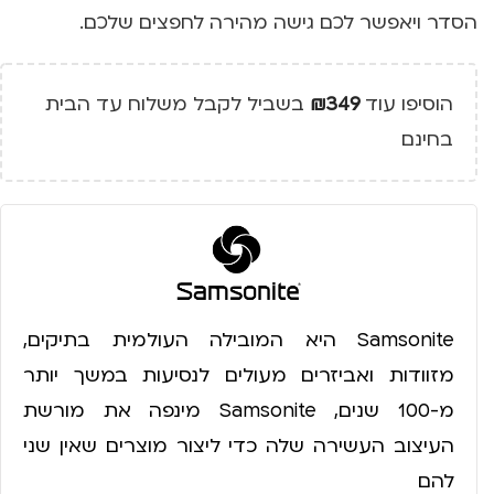
הסדר ויאפשר לכם גישה מהירה לחפצים שלכם.
הוסיפו עוד
349
₪
בשביל לקבל משלוח עד הבית
בחינם
Samsonite היא המובילה העולמית בתיקים,
מזוודות ואביזרים מעולים לנסיעות במשך יותר
מ-100 שנים, Samsonite מינפה את מורשת
העיצוב העשירה שלה כדי ליצור מוצרים שאין שני
להם