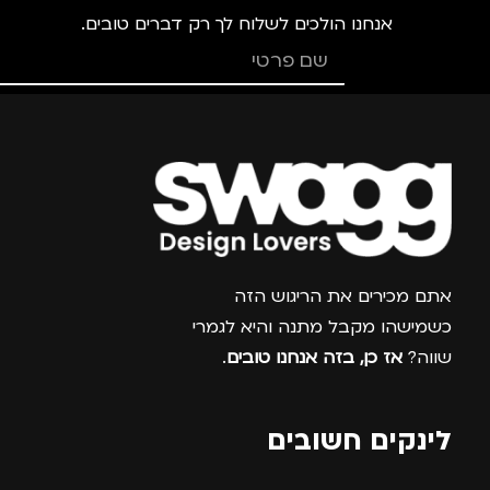
אנחנו הולכים לשלוח לך רק דברים טובים.
גברים
,
חיילים
,
טיולים
,
מנהלים, עסקים, עבודה
,
נסיעות
,
נשים
צרפו אותי למועדון
אתם מכירים את הריגוש הזה
כשמישהו מקבל מתנה והיא לגמרי
שווה?
אז כן, בזה אנחנו טובים
.
לינקים חשובים