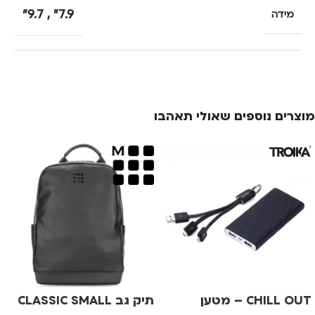
9.7"
,
7.9"
מידה
מוצרים נוספים שאולי תאהבו
CHILL OUT – מטען
תיק גב CLASSIC SMALL