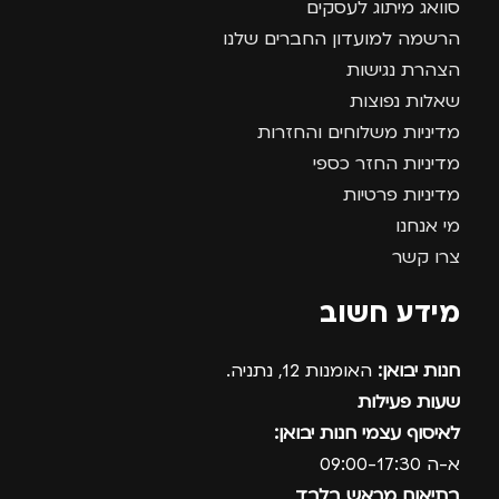
סוואג מיתוג לעסקים
הרשמה למועדון החברים שלנו
הצהרת נגישות
שאלות נפוצות
מדיניות משלוחים והחזרות
מדיניות החזר כספי
מדיניות פרטיות
מי אנחנו
צרו קשר
מידע חשוב
חנות יבואן:
האומנות 12, נתניה.
שעות פעילות
לאיסוף עצמי חנות יבואן:
א-ה 09:00-17:30
בתיאום מראש בלבד