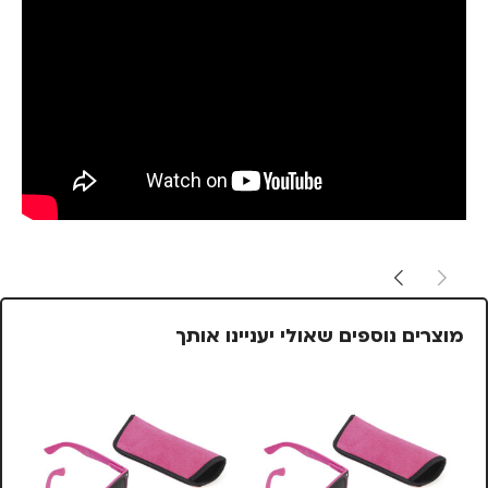
מוצרים נוספים שאולי יעניינו אותך