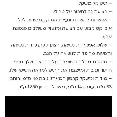
– תיק קל משקל.
– רצועת גב לחיבור על טרולי.
– אפשרות לקשירת ונעילת התיק במהירות לכל
אובייקט קבוע עם רצועה ומנעול משולבים סגסוגת
אבץ.
– שלוש אפשרויות נשיאה: רצועת כתף, ידית נשיאה
ורצועות מרופדות לנשיאה על הגב.
– מסגרת מתכת השומרת על החפצים שלך מפני
חיתוך וגניבות ומייצבת את התיק למראה השיקי שלו.
– מידות ומשקל קרטון המארז: גובה 46 ס"מ, רוחב
33 ס"מ, עומק 14 ס"מ, משקל קרטון 1.850 ק"ג.