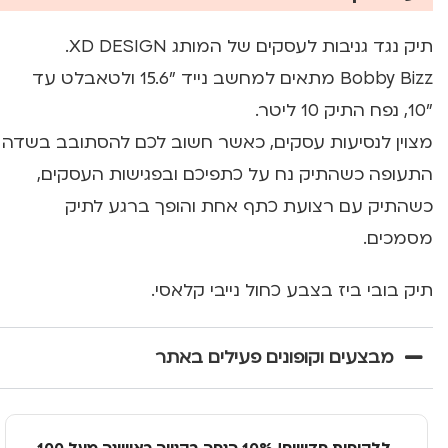
תיק נגד גניבות לעסקים של המותג XD DESIGN.
Bobby Bizz מתאים למחשב נייד "15.6 ולטאבלט עד
"10, נפח התיק 10 ליטר.
מצוין לנסיעות עסקים, כאשר חשוב לכם להסתובב בשדה
התעופה כשהתיק נח על כתפיכם ובפגישות העסקים,
כשהתיק עם רצועת כתף אחת והופך ברגע לתיק
מסמכים.
תיק בובי ביז בצבע כחול נייבי קלאסי.
מבצעים וקופונים פעילים באתר