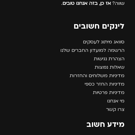
שווה?
אז כן, בזה אנחנו טובים
.
לינקים חשובים
סוואג מיתוג לעסקים
הרשמה למועדון החברים שלנו
הצהרת נגישות
שאלות נפוצות
מדיניות משלוחים והחזרות
מדיניות החזר כספי
מדיניות פרטיות
מי אנחנו
צרו קשר
מידע חשוב