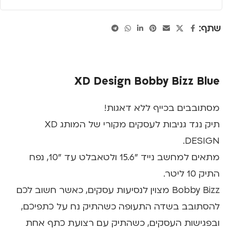
שתף:
XD Design Bobby Bizz Blue
מסתובבים בכייף ללא דאגות!
תיק נגד גניבות לעסקים מקורי של המותג XD
DESIGN.
מתאים למחשב נייד "15.6 ולטאבלט עד "10, נפח
התיק 10 ליטר.
Bobby Bizz מצוין לנסיעות עסקים, כאשר חשוב לכם
להסתובב בשדה התעופה כשהתיק נח על כתפיכם,
ובפגישות העסקים, כשהתיק עם רצועת כתף אחת