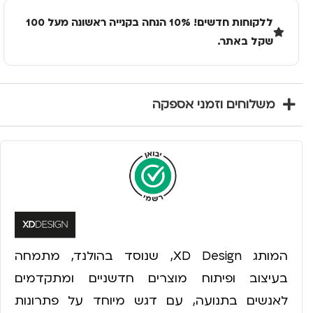
ללקוחות חדשים! 10% הנחה בקנייה ראשונה מעל 100
שקל באתר.
משלוחים וזמני אספקה
המותג XD Design, שנוסד בהולנד, מתמחה
בעיצוב ופיתוח מוצרים חדשניים ומתקדמים
לאנשים בתנועה, עם דגש מיוחד על פתרונות