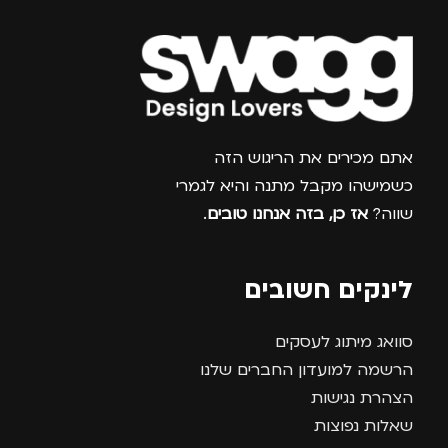
צרפו אותי למועדון
אתם מכירים את הריגוש הזה
כשמישהו מקבל מתנה והיא לגמרי
שווה?
אז כן, בזה אנחנו טובים
.
לינקים חשובים
סוואג מיתוג לעסקים
הרשמה למועדון החברים שלנו
הצהרת נגישות
שאלות נפוצות