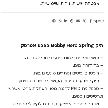
אבטחה אישית, נוחות ושימושיות.
שתף:
תיק Bobby Hero Spring בצבע אפרסק
– עשוי חומרים ממוחזרים, ידידותי לסביבה.
– בד דוחה מים.
– רוכסנים וכיסים נסתרים מונעי גניבות.
–
תיק למניעות גניבות
העשוי מחומר נגד חיתוך.
– טכנולוגית RFID להגנה מפני העתקת פרטי אשראי
וכרטיסים נוספים.
– שכבה הפרדה אמצעית, ניתנת לקיפול/הסתרה.