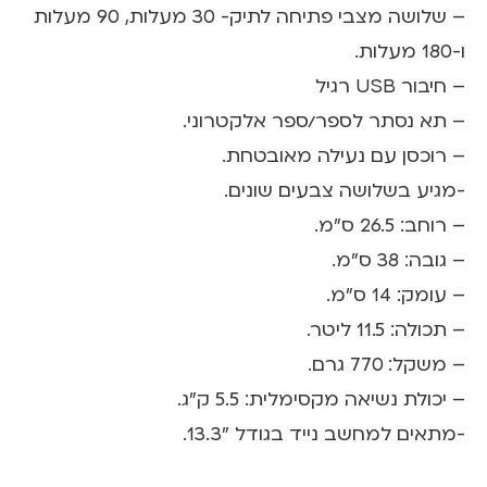
– שלושה מצבי פתיחה לתיק- 30 מעלות, 90 מעלות
ו-180 מעלות.
– חיבור USB רגיל
– תא נסתר לספר/ספר אלקטרוני.
– רוכסן עם נעילה מאובטחת.
-מגיע בשלושה צבעים שונים.
– רוחב: 26.5 ס"מ.
– גובה: 38 ס"מ.
– עומק: 14 ס"מ.
– תכולה: 11.5 ליטר.
– משקל: 770 גרם.
– יכולת נשיאה מקסימלית: 5.5 ק"ג.
-מתאים למחשב נייד בגודל "13.3.