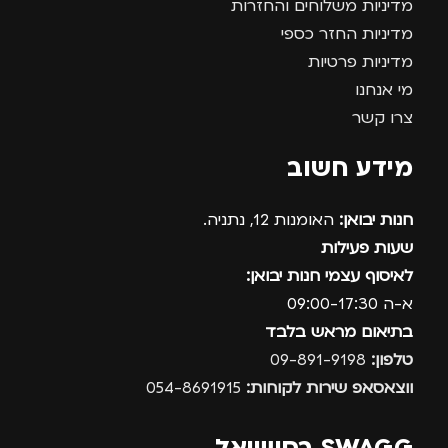
מדיניות משלוחים והחזרות
מדיניות החזר כספי
מדיניות פרטיות
מי אנחנו
צרו קשר
מידע חשוב
חנות יבואן:
האומנות 12, נתניה.
שעות פעילות
לאיסוף עצמי חנות יבואן:
א-ה 09:00-17:30
בתיאום מראש בלבד
טלפון:
09-891-9198
ווצאסאפ שירות לקוחות:
054-8691915