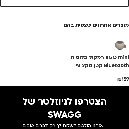
נסיעות
,
נשים
מוצרים אחרונים שצפית בהם
aGO mini רמקול בלוטות
Bluetooth קטן מקצועי
₪
159
הצטרפו לניוזלטר של
SWAGG
אנחנו הולכים לשלוח לך רק דברים טובים.