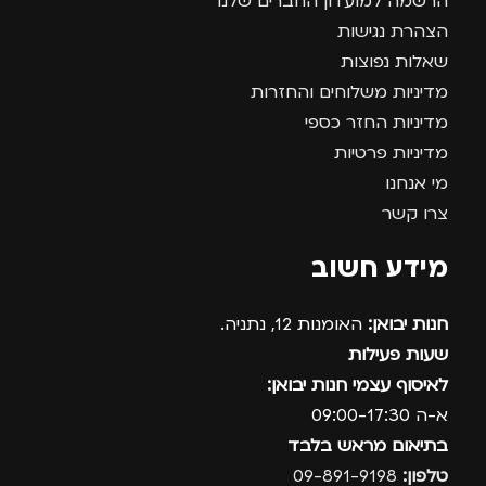
הרשמה למועדון החברים שלנו
הצהרת נגישות
שאלות נפוצות
מדיניות משלוחים והחזרות
מדיניות החזר כספי
מדיניות פרטיות
מי אנחנו
צרו קשר
מידע חשוב
חנות יבואן:
האומנות 12, נתניה.
שעות פעילות
לאיסוף עצמי חנות יבואן:
א-ה 09:00-17:30
בתיאום מראש בלבד
טלפון:
09-891-9198