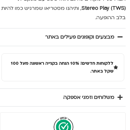
Stereo Play (TWS)
, ותיהנו מסטריאו שמרגיש כמו להיות
בלב ההופעה.
מבצעים וקופונים פעילים באתר
ללקוחות חדשים! 10% הנחה בקנייה ראשונה מעל 100
שקל באתר.
משלוחים וזמני אספקה