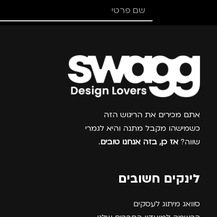
צרפו אותי למועדון
אתם מכירים את הריגוש הזה
כשמישהו מקבל מתנה והיא לגמרי
שווה?
אז כן, בזה אנחנו טובים
.
לינקים חשובים
סוואג מיתוג לעסקים