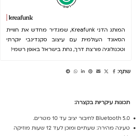
המותג הדני Kreafunk, שמגדיר מחדש את חוויית
הסאונד העולמית עם עיצוב סקנדינבי יוקרתי
וטכנולוגיה פורצת דרך, נחת בישראל באופן רשמי!
שתף:
תכונות עיקריות בקצרה:
Bluetooth 5.0 לחיבור יציב עד 10 מטרים.
טעינה מהירה: שעתיים ומוכן לעד 12 שעות מוזיקה