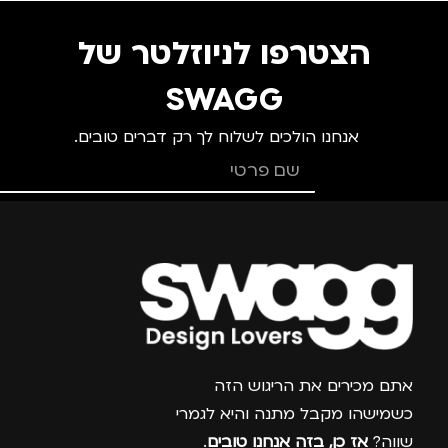
הצטרפו לניוזלטר של
SWAGG
אנחנו הולכים לשלוח לך רק דברים טובים.
צרפו אותי למועדון
אתם מכירים את הריגוש הזה
כשמישהו מקבל מתנה והיא לגמרי
שווה?
אז כן, בזה אנחנו טובים
.