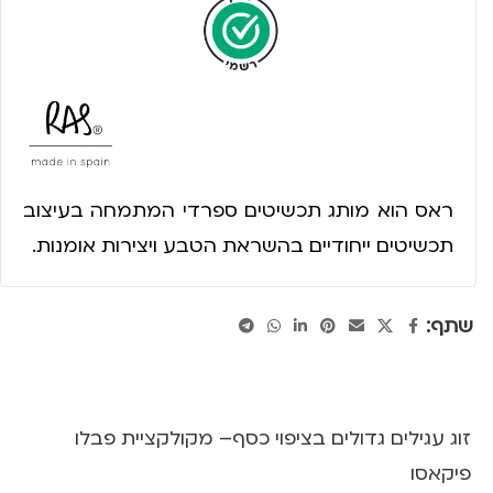
ראס הוא מותג תכשיטים ספרדי המתמחה בעיצוב
תכשיטים ייחודיים בהשראת הטבע ויצירות אומנות.
שתף:
זוג עגילים גדולים בציפוי כסף– מקולקציית פבלו
פיקאסו