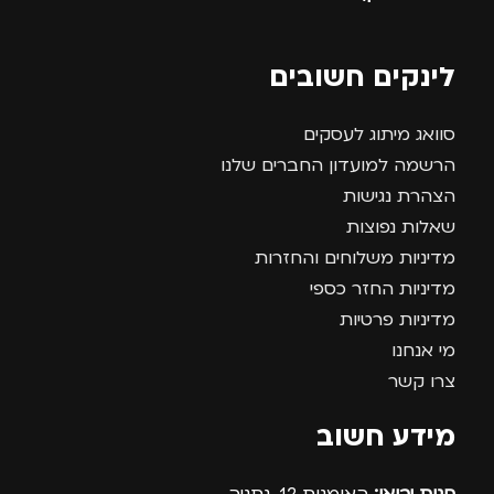
לינקים חשובים
סוואג מיתוג לעסקים
הרשמה למועדון החברים שלנו
הצהרת נגישות
שאלות נפוצות
מדיניות משלוחים והחזרות
מדיניות החזר כספי
מדיניות פרטיות
מי אנחנו
צרו קשר
מידע חשוב