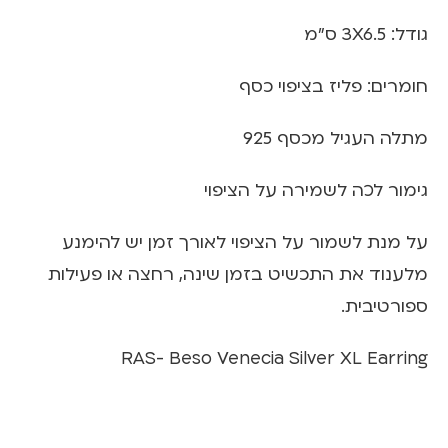
גודל: 3X6.5 ס”מ
חומרים: פליז בציפוי כסף
מתלה העגיל מכסף 925
גימור לכה לשמירה על הציפוי
על מנת לשמור על הציפוי לאורך זמן יש להימנע
מלענוד את התכשיט בזמן שינה, רחצה או פעילות
ספורטיבית.
RAS- Beso Venecia Silver XL Earring