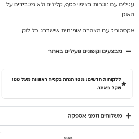
עגילים עם נוכחות בציפוי כסף, קלילים ולא מכבידים על
האוזן
אקססוריז עם הצהרה אופנתית שישדרגו כל לוק
מבצעים וקופונים פעילים באתר
ללקוחות חדשים! 10% הנחה בקנייה ראשונה מעל 100
שקל באתר.
משלוחים וזמני אספקה