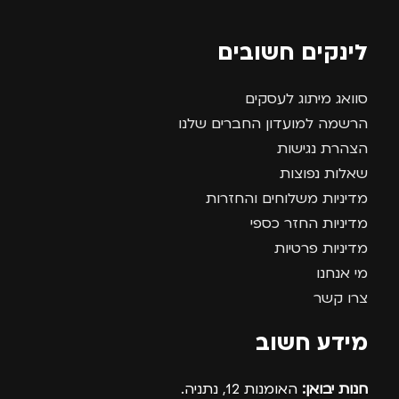
לינקים חשובים
סוואג מיתוג לעסקים
הרשמה למועדון החברים שלנו
הצהרת נגישות
שאלות נפוצות
מדיניות משלוחים והחזרות
מדיניות החזר כספי
מדיניות פרטיות
מי אנחנו
צרו קשר
מידע חשוב
חנות יבואן:
האומנות 12, נתניה.