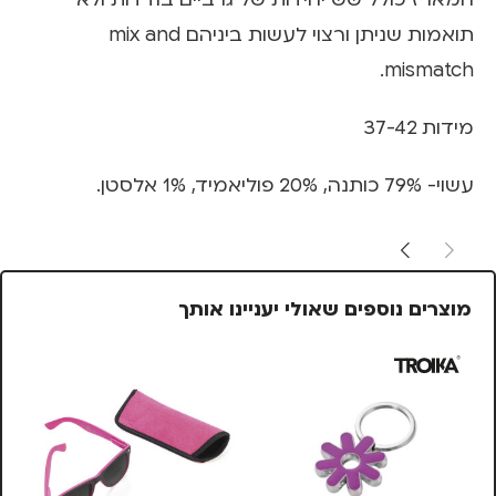
תואמות שניתן ורצוי לעשות ביניהם mix and
mismatch.
מידות 37-42
עשוי- 79% כותנה, 20% פוליאמיד, 1% אלסטן.
מוצרים נוספים שאולי יעניינו אותך