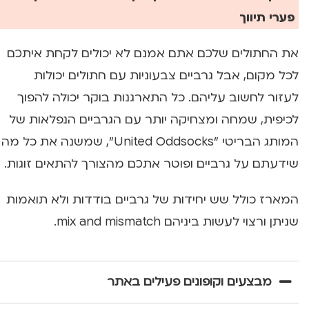
פערי תיווך
את החתולים שלכם אתם אמנם לא יכולים לקחת איתכם
לכל מקום, אבל גרביים צבעוניות עם חתולים יכולות
לעזור לחשוב עליהם. כל התארגנות בוקר יכולה להפוך
לכיפית, שמחה ומצחיקה יותר עם הגרביים הנפלאות של
המותג הבריטי "United Oddsocks", שמשנה את כל מה
שידעתם על גרביים ופוטר אתכם מהצורך להתאים זוגות.
המארז כולל שש יחידות של גרביים בודדות ולא תואמות
שניתן ורצוי לעשות ביניהם mix and mismatch.
מבצעים וקופונים פעילים באתר