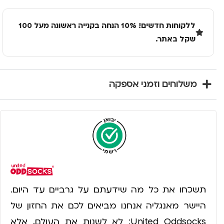
ללקוחות חדשים! 10% הנחה בקנייה ראשונה מעל 100
שקל באתר.
משלוחים וזמני אספקה
תשכחו את כל מה שידעתם על גרביים עד היום.
היישר מאנגליה אנחנו מביאים לכם את החזון של
United Oddsocks: לא לשנות את העולם, אלא