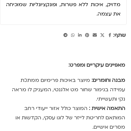
מדויק, איכות ללא פשרות, ופונקציונליות שמוכיחה
את עצמה.
שתף:
מאפיינים עיקריים ומפרט:
מבנה וחומרים:
מיוצר באיכות פרימיום ממתכת
עמידה בגימור שחור מט אלגנטי, המעניק לו מראה
נקי ותעשייתי.
התאמה אישית :
המוצר כולל אזור ייעודי רחב
המותאם לחריטת לייזר של לוגו עסקי, הקדשות או
מסרים אישיים.