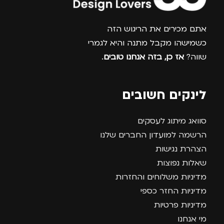
צרפו אותי למועדון
אתם מכירים את הריגוש הזה
כשמישהו מקבל מתנה והיא לגמרי
שווה?
אז כן, בזה אנחנו טובים
.
לינקים חשובים
סוואג מיתוג לעסקים
הרשמה למועדון החברים שלנו
הצהרת נגישות
שאלות נפוצות
מדיניות משלוחים והחזרות
מדיניות החזר כספי
מדיניות פרטיות
מי אנחנו