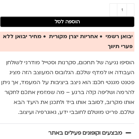
הוספה לסל
יבואן רשמי • אחריות יצרן מקורית • מחיר יבואן ללא
פערי תיווך
הוסיפו נגיעה של תחכום, סקרנות וסטייל מודרני לשולחן
העבודה או למדף שלכם. הגלובוס המעוצב הזה מציג
פטנט מגנטי חכם: הוא ניצב ביציבות על המעמד, אך ניתן
להרמה ושליפה קלה ברגע – מה שמזמין אתכם לחקור
אותו מקרוב, לסובב אותו ביד ולתכנן את היעד הבא
שלכם. פריט מושלם לחובבי ידע, גאוגרפיה ועיצוב.
מבצעים וקופונים פעילים באתר