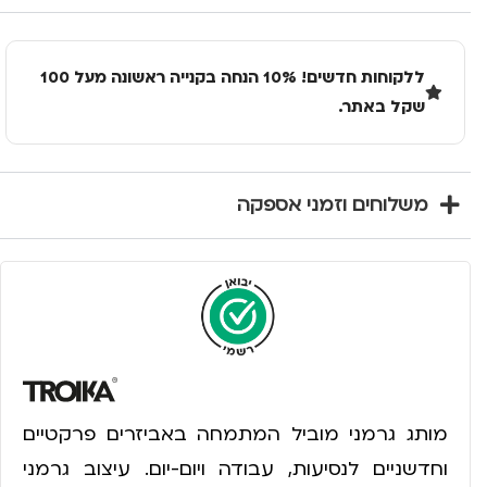
ללקוחות חדשים! 10% הנחה בקנייה ראשונה מעל 100
שקל באתר.
משלוחים וזמני אספקה
מותג גרמני מוביל המתמחה באביזרים פרקטיים
וחדשניים לנסיעות, עבודה ויום-יום. עיצוב גרמני