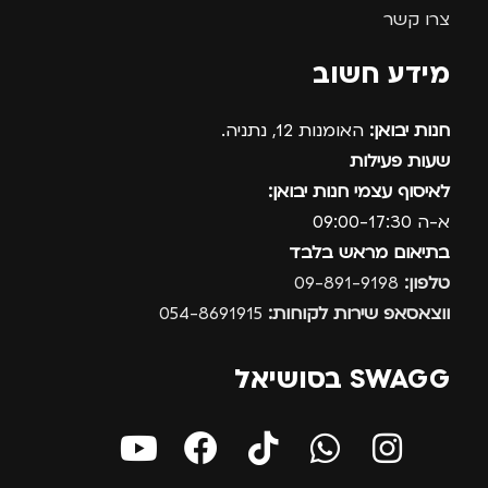
צרו קשר
מידע חשוב
חנות יבואן:
האומנות 12, נתניה.
שעות פעילות
לאיסוף עצמי חנות יבואן:
א-ה 09:00-17:30
בתיאום מראש בלבד
טלפון:
09-891-9198
ווצאסאפ שירות לקוחות:
054-8691915
SWAGG בסושיאל