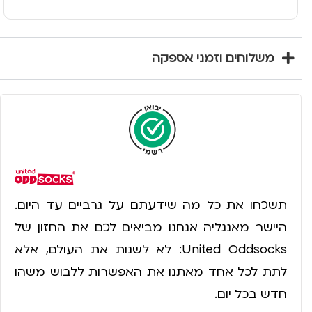
משלוחים וזמני אספקה
תשכחו את כל מה שידעתם על גרביים עד היום.
היישר מאנגליה אנחנו מביאים לכם את החזון של
United Oddsocks: לא לשנות את העולם, אלא
לתת לכל אחד מאתנו את האפשרות ללבוש משהו
חדש בכל יום.