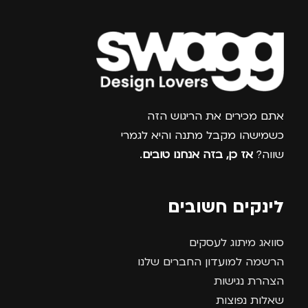
צרפו אותי למועדון
אתם מכירים את הריגוש הזה
כשמישהו מקבל מתנה והיא לגמרי
שווה?
אז כן, בזה אנחנו טובים
.
לינקים חשובים
סוואג מיתוג לעסקים
הרשמה למועדון החברים שלנו
הצהרת נגישות
שאלות נפוצות