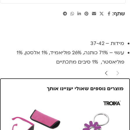
שתף:
מידות – 37-42
עשוי – 71% כותנה, 26% פוליאמיד, 1% אלסטן, 1%
פוליאסטר, 1% סיבים מתכתיים
מוצרים נוספים שאולי יעניינו אותך