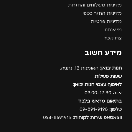
מדיניות משלוחים והחזרות
מדיניות החזר כספי
מדיניות פרטיות
מי אנחנו
צרו קשר
מידע חשוב
חנות יבואן:
האומנות 12, נתניה.
שעות פעילות
לאיסוף עצמי חנות יבואן:
א-ה 09:00-17:30
בתיאום מראש בלבד
טלפון:
09-891-9198
ווצאסאפ שירות לקוחות:
054-8691915