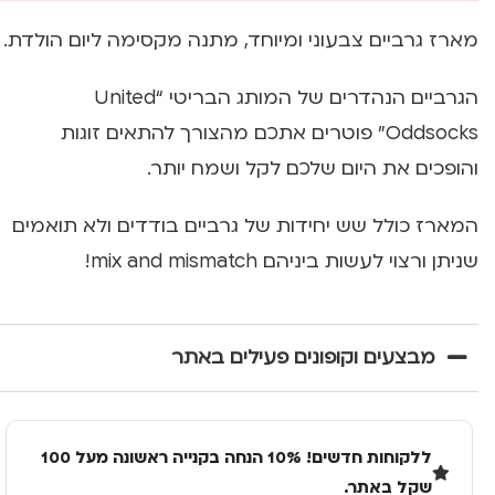
מארז גרביים צבעוני ומיוחד, מתנה מקסימה ליום הולדת.
הגרביים הנהדרים של המותג הבריטי “United
Oddsocks” פוטרים אתכם מהצורך להתאים זוגות
והופכים את היום שלכם לקל ושמח יותר.
המארז כולל שש יחידות של גרביים בודדים ולא תואמים
שניתן ורצוי לעשות ביניהם mix and mismatch!
מבצעים וקופונים פעילים באתר
ללקוחות חדשים! 10% הנחה בקנייה ראשונה מעל 100
שקל באתר.