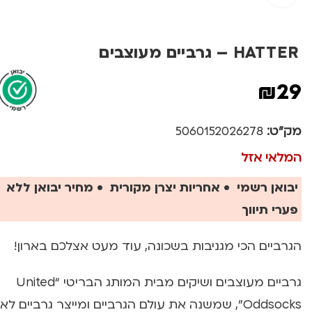
HATTER – גרביים מעוצבים
₪
29
מק"ט:
5060152026278
המלאי אזל
יבואן רשמי • אחריות יצרן מקורית • מחיר יבואן ללא
פערי תיווך
הגרביים הכי מגניבות בשכונה, עוד מעט אצלכם בארון!
גרביים מעוצבים ושיקים מבית המותג הבריטי “United
Oddsocks”, שמשנה את עולם הגרביים ומייצר גרביים לא