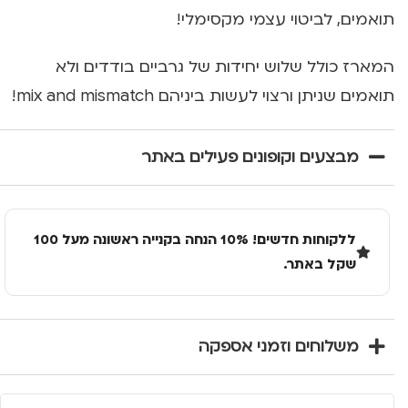
תואמים, לביטוי עצמי מקסימלי!
המארז כולל שלוש יחידות של גרביים בודדים ולא
תואמים שניתן ורצוי לעשות ביניהם mix and mismatch!
מבצעים וקופונים פעילים באתר
ללקוחות חדשים! 10% הנחה בקנייה ראשונה מעל 100
שקל באתר.
משלוחים וזמני אספקה