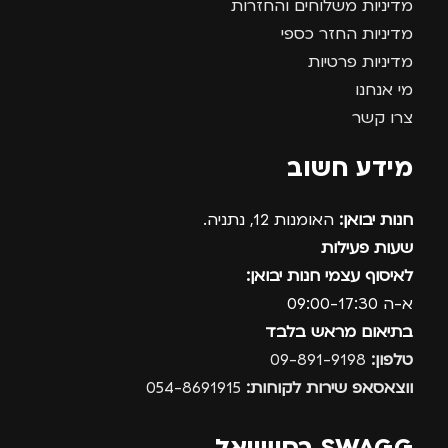
מדיניות משלוחים והחזרות
מדיניות החזר כספי
מדיניות פרטיות
מי אנחנו
צרו קשר
מידע חשוב
חנות יבואן:
האומנות 12, נתניה.
שעות פעילות
לאיסוף עצמי חנות יבואן:
א-ה 09:00-17:30
בתיאום מראש בלבד
טלפון:
09-891-9198
ווצאסאפ שירות לקוחות:
054-8691915