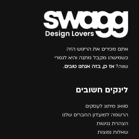
גברים
,
נשים
גברים
,
נשים
צרפו אותי למועדון
אתם מכירים את הריגוש הזה
כשמישהו מקבל מתנה והיא לגמרי
שווה?
אז כן, בזה אנחנו טובים
.
לינקים חשובים
סוואג מיתוג לעסקים
הרשמה למועדון החברים שלנו
הצהרת נגישות
שאלות נפוצות