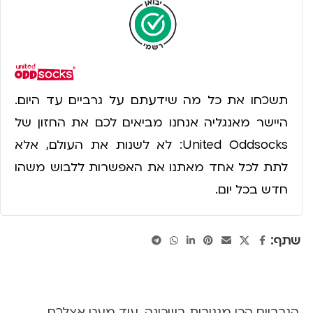
תשכחו את כל מה שידעתם על גרביים עד היום.
היישר מאנגליה אנחנו מביאים לכם את החזון של
United Oddsocks: לא לשנות את העולם, אלא
לתת לכל אחד מאתנו את האפשרות ללבוש משהו
חדש בכל יום.
שתף:
הגרביים הכי מגניבות בשכונה, עוד מעט אצלכם