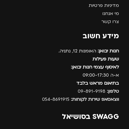
מדיניות פרטיות
מי אנחנו
צרו קשר
מידע חשוב
חנות יבואן:
האומנות 12, נתניה.
שעות פעילות
לאיסוף עצמי חנות יבואן:
א-ה 09:00-17:30
בתיאום מראש בלבד
טלפון:
09-891-9198
ווצאסאפ שירות לקוחות:
054-8691915
SWAGG בסושיאל