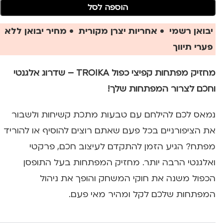
הוספה לסל
יבואן רשמי • אחריות יצרן מקורית • מחיר יבואן ללא
פערי תיווך
מחזיק מפתחות קפיצי כפול TROIKA – שדרוג אלגנטי
וחכם לצרור המפתחות שלך!
נמאס לכם להילחם עם טבעות מתכת קשיחות ולשבור
את הציפורניים בכל פעם שאתם רוצים להוסיף או להוריד
מפתח? הגיע הזמן להתקדם לעיצוב חכם, פרקטי
ואלגנטי הרבה יותר. מחזיק המפתחות בעל התופסן
הכפול משנה את חוקי המשחק והופך את ניהול
המפתחות שלכם לקל ומהיר מאי פעם.