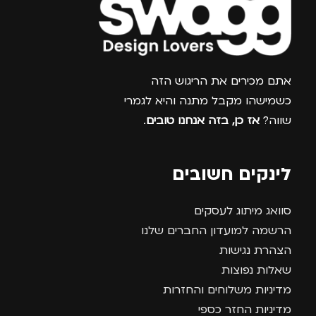
צרפו אותי למועדון
אתם מכירים את הריגוש הזה
כשמישהו מקבל מתנה והיא לגמרי
שווה?
אז כן, בזה אנחנו טובים
.
לינקים חשובים
סוואג מיתוג לעסקים
הרשמה למועדון החברים שלנו
הצהרת נגישות
שאלות נפוצות
מדיניות משלוחים והחזרות
מדיניות החזר כספי