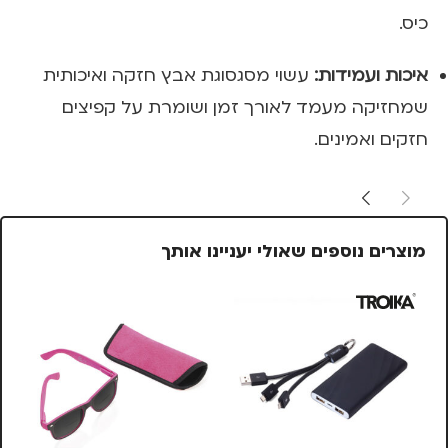
כיס.
איכות ועמידות:
עשוי מסגסוגת אבץ חזקה ואיכותית
שמחזיקה מעמד לאורך זמן ושומרת על קפיצים
חזקים ואמינים.
מוצרים נוספים שאולי יעניינו אותך