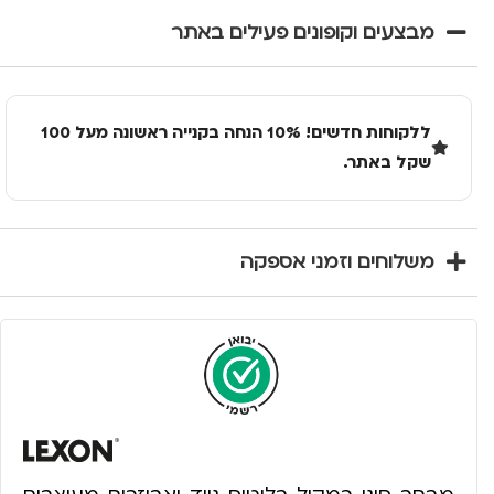
מבצעים וקופונים פעילים באתר
ללקוחות חדשים! 10% הנחה בקנייה ראשונה מעל 100
שקל באתר.
משלוחים וזמני אספקה