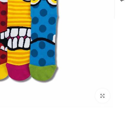
לחצו להגדלה