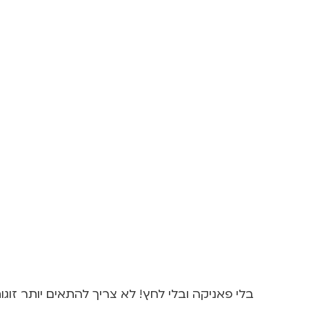
בלי פאניקה ובלי לחץ! לא צריך להתאים יותר זוגות