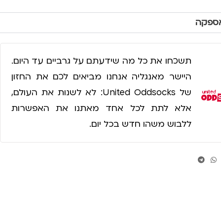
אספקה
תשכחו את כל מה שידעתם על גרביים עד היום.
היישר מאנגליה אנחנו מביאים לכם את החזון
של United Oddsocks: לא לשנות את העולם,
אלא לתת לכל אחד מאתנו את האפשרות
ללבוש משהו חדש בכל יום.