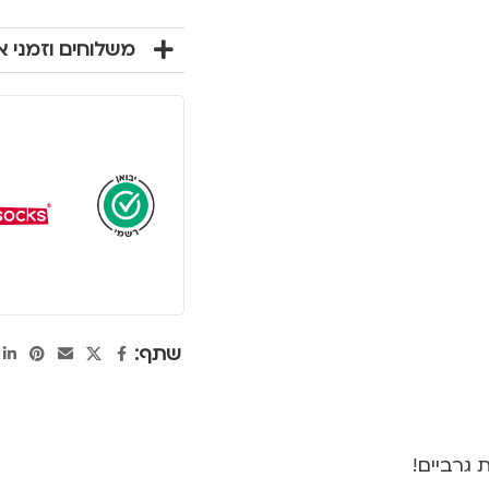
משלוחים וזמני 
שתף:
 גרביים!