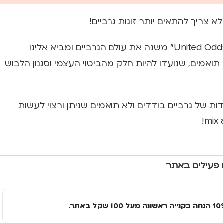
לא צריך להתאים יותר זוגות גרביים!
המותג הבריטי “United Oddsocks” משנה את עולם הגרביים ומביא אלינו
תואמים, שנועדו להיות חלק מהביטוי העצמי וסגנון הלבוש
ות של גרביים בודדים ולא תואמים שניתן ורצוי לעשות
 פעילים באתר