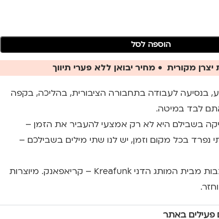
הוספה לסל
יצרן מקורית • מחיר יבואן ללא פערי תיווך
ע, בנסיעה לעבודה בתחבורה הציבורית, בהליכה, בקפה
אתם לבד במיטה.
קה בשבילם היא לא רק אמצעי להעביר את הזמן –
 נפרד בכל מקום וזמן, יש לנו שתי מילים בשבילכם –
אוזניות איכותיות ומעוצבות מבית המותג הדני Kreafunk – קריאפאנק. מיוצרות
 פעילים באתר