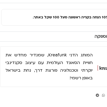
אספקה
המותג הדני Kreafunk, שמגדיר מחדש את
חוויית הסאונד העולמית עם עיצוב סקנדינבי
יוקרתי וטכנולוגיה פורצת דרך, נחת בישראל
באופן רשמי!