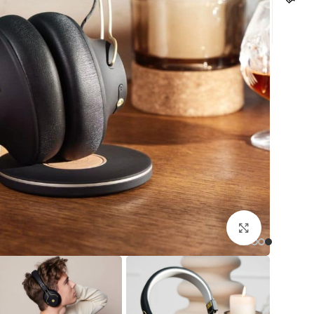
לחצו להגדלה