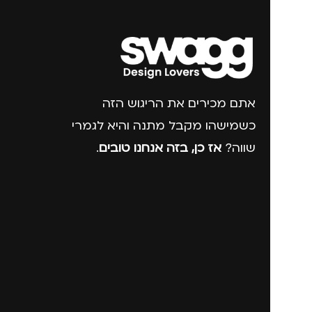
אתם מכירים את הריגוש הזה
כשמישהו מקבל מתנה והיא לגמרי
שווה?
אז כן, בזה אנחנו טובים
.