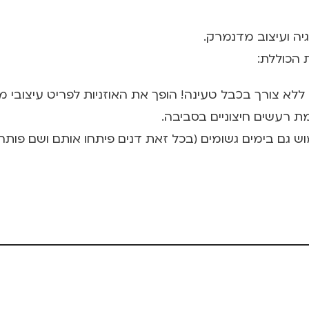
 הכוללת: