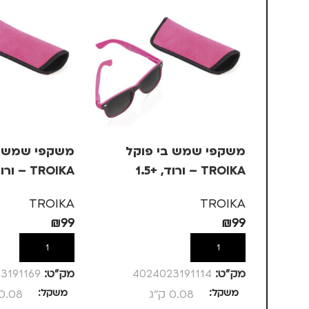
משקפי שמש בי פוקל
משקפי שמש ב
TROIKA – ורוד, +1.5
TROIKA – ורוד, +2
TROIKA
TROIKA
₪
99
₪
99
הוספה לסל
הוספה לסל
מק”ט:
4024023191114
מק”ט:
3191169
משקל
0.08 ק"ג
משקל
0.08 ק"ג