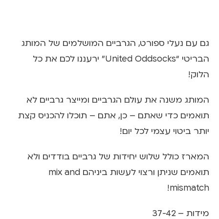
גם עם נעלי ספורט, הגרביים המושלמים של המותג
הבריטי “United Oddsocks” ירעננו לכם את כל
הלוק!
המותג משנה את עולם הגרביים ומייצר גרביים לא
תואמים כדי שאתם – כן, אתם – תוכלו להכניס קצת
יותר ביטוי עצמי לכל יום!
המארז כולל שלוש יחידות של גרביים בודדים ולא
תואמים שניתן ורצוי לעשות ביניהם mix and
mismatch!
מידות – 37-42