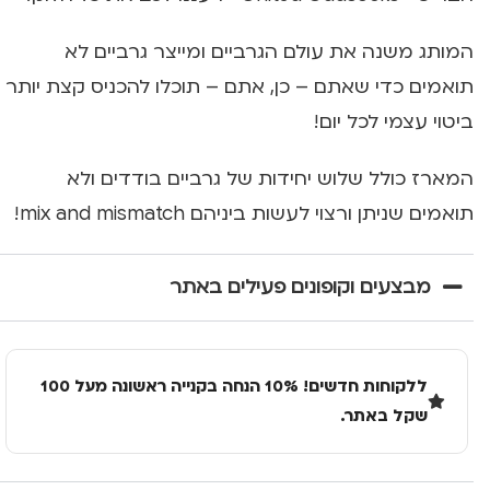
המותג משנה את עולם הגרביים ומייצר גרביים לא
תואמים כדי שאתם – כן, אתם – תוכלו להכניס קצת יותר
ביטוי עצמי לכל יום!
המארז כולל שלוש יחידות של גרביים בודדים ולא
תואמים שניתן ורצוי לעשות ביניהם mix and mismatch!
מבצעים וקופונים פעילים באתר
ללקוחות חדשים! 10% הנחה בקנייה ראשונה מעל 100
שקל באתר.