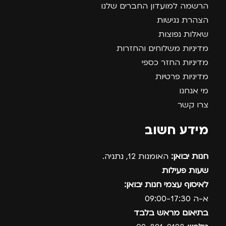
הרשמה למועדון החברים שלנו
הצהרת נגישות
שאלות נפוצות
מדיניות משלוחים והחזרות
מדיניות החזר כספי
מדיניות פרטיות
מי אנחנו
צרו קשר
מידע חשוב
חנות יבואן:
האומנות 12, נתניה.
שעות פעילות
לאיסוף עצמי חנות יבואן:
א-ה 09:00-17:30
בתיאום מראש בלבד