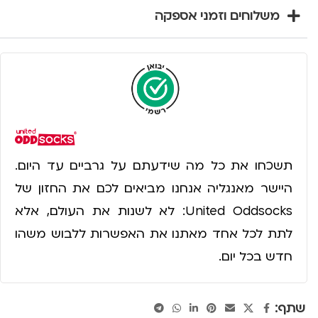
משלוחים וזמני אספקה
תשכחו את כל מה שידעתם על גרביים עד היום.
היישר מאנגליה אנחנו מביאים לכם את החזון של
United Oddsocks: לא לשנות את העולם, אלא
לתת לכל אחד מאתנו את האפשרות ללבוש משהו
חדש בכל יום.
שתף: