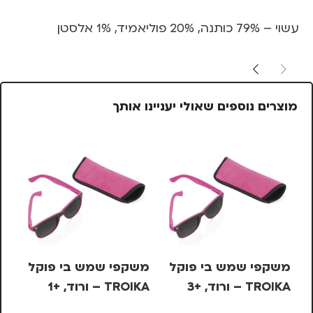
עשוי – 79% כותנה, 20% פוליאמיד, 1% אלסטן
מוצרים נוספים שאולי יעניינו אותך
משקפי שמש בי פוקל
משקפי שמש בי פוקל
TROIKA – ורוד, +3
TROIKA – ורוד, +1
EY