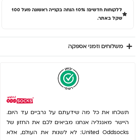
ללקוחות חדשים! 10% הנחה בקנייה ראשונה מעל 100
שקל באתר.
משלוחים וזמני אספקה
תשכחו את כל מה שידעתם על גרביים עד היום.
היישר מאנגליה אנחנו מביאים לכם את החזון של
United Oddsocks: לא לשנות את העולם, אלא