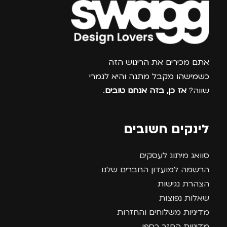
צרפו אותי למועדון
אתם מכירים את הריגוש הזה
כשמישהו מקבל מתנה והיא לגמרי
שווה?
אז כן, בזה אנחנו טובים
.
לינקים חשובים
סוואג מיתוג לעסקים
הרשמה למועדון החברים שלנו
הצהרת נגישות
שאלות נפוצות
מדיניות משלוחים והחזרות
מדיניות החזר כספי