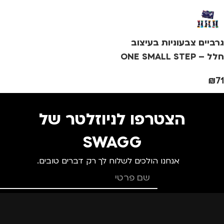
גרביים צבעוניות בעיצוב
חלל – ONE SMALL STEP
₪
71
הצטרפו לניוזלטר של
SWAGG
אנחנו הולכים לשלוח לך רק דברים טובים.