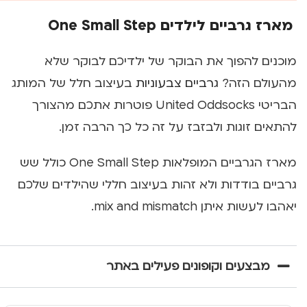
מארז גרביים לילדים One Small Step
מוכנים להפוך את הבוקר של ילדיכם לבוקר שלא
מהעולם הזה?
גרביים צבעוניות
בעיצוב חלל של המותג
הבריטי United Oddsocks פוטרות אתכם מהצורך
להתאים זוגות ולבזבז על זה כל כך הרבה זמן.
מארז הגרביים המופלאות One Small Step כולל שש
גרביים בודדות ולא זהות בעיצוב חללי שהילדים שלכם
יאהבו לעשות איתן mix and mismatch.
מבצעים וקופונים פעילים באתר