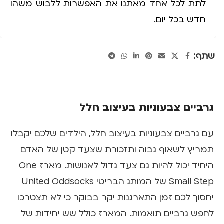
לתת לכל אחד מאתנו את האפשרות ללבוש משהו
חדש בכל יום.
שתף:
גרביים צבעוניות בעיצוב חלל
עם גרביים צבעוניות בעיצוב חלל, הילדים שלכם יקבלו
תמריץ לשאוף גבוה ותזכורת שצעד קטן של האדם
היחיד יכול להיות גם צעד גדול לאנושות. מארז One
Small Step של המותג הבריטי United Oddsocks
יחסוך לכם זמן התארגנות יקר בבוקר כי לא תצטרכו
לחפש גרביים תואמות. המארז כולל שש יחידות של