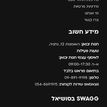
מדיניות פרטיות
מי אנחנו
צרו קשר
מידע חשוב
חנות יבואן:
האומנות 12, נתניה.
שעות פעילות
לאיסוף עצמי חנות יבואן:
א-ה 09:00-17:30
בתיאום מראש בלבד
טלפון:
09-891-9198
ווצאסאפ שירות לקוחות:
054-8691915
SWAGG בסושיאל