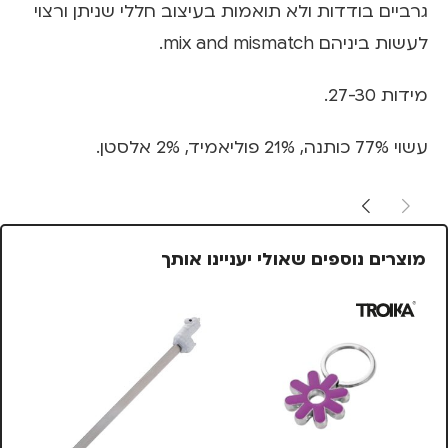
גרביים בודדות ולא תואמות בעיצוב חללי שניתן ורצוי
לעשות ביניהם mix and mismatch.
מידות 27-30.
עשוי 77% כותנה, 21% פוליאמיד, 2% אלסטן.
מוצרים נוספים שאולי יעניינו אותך