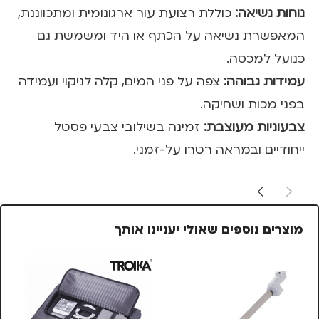
נוחות נשיאה:
כוללת רצועת עור ארגונומית ומתכווננת,
המאפשרת נשיאה על הכתף או היד ומשמשת גם
כנועל למכסה.
עמידות גבוהה:
צפה על פני המים, קלה לניקוי ועמידה
בפני מכות ושחיקה.
צבעוניות מעוצבת:
זמינה בשילובי צבעי פסטל
ייחודיים ובמראה רטרו על-זמני.
מוצרים נוספים שאולי יעניינו אותך