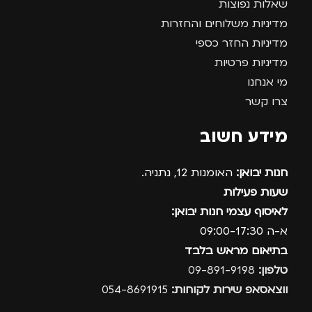
שאלות נפוצות
מדיניות משלוחים והחזרות
מדיניות החזר כספי
מדיניות פרטיות
מי אנחנו
צרו קשר
מידע חשוב
חנות יבואן:
האומנות 12, נתניה.
שעות פעילות
לאיסוף עצמי חנות יבואן:
א-ה 09:00-17:30
בתיאום מראש בלבד
טלפון:
09-891-9198
ווצאסאפ שירות לקוחות:
054-8691915