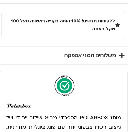
ללקוחות חדשים! 10% הנחה בקנייה ראשונה מעל 100
שקל באתר.
משלוחים וזמני אספקה
מותג POLARBOX הספרדי מביא שילוב ייחודי של
עיצוב רטרו צבעוני יחד עם פונקציונליות מודרנית.