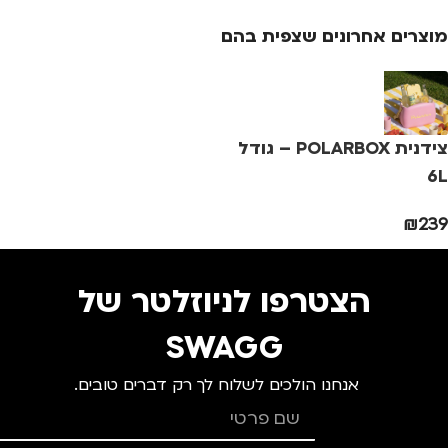
מוצרים אחרונים שצפית בהם
צידנית POLARBOX – גודל
6L
₪
239
הצטרפו לניוזלטר של
SWAGG
אנחנו הולכים לשלוח לך רק דברים טובים.