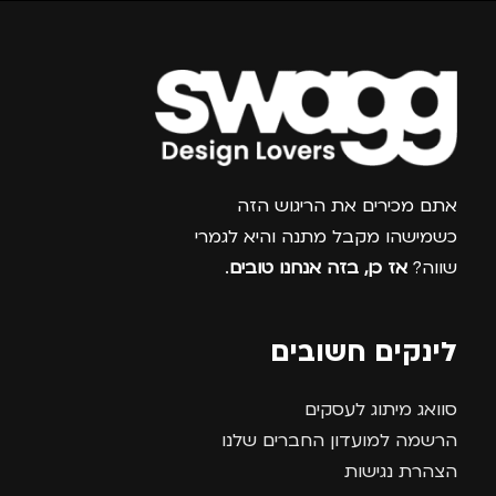
צרפו אותי למועדון
אתם מכירים את הריגוש הזה
כשמישהו מקבל מתנה והיא לגמרי
שווה?
אז כן, בזה אנחנו טובים
.
לינקים חשובים
סוואג מיתוג לעסקים
הרשמה למועדון החברים שלנו
הצהרת נגישות