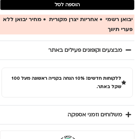
הוספה לסל
יבואן רשמי • אחריות יצרן מקורית • מחיר יבואן ללא
פערי תיווך
מבצעים וקופונים פעילים באתר
ללקוחות חדשים! 10% הנחה בקנייה ראשונה מעל 100
שקל באתר.
משלוחים וזמני אספקה