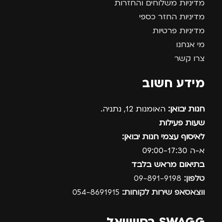
מדיניות משלוחים והחזרות
מדיניות החזר כספי
מדיניות פרטיות
מי אנחנו
צרו קשר
מידע חשוב
חנות יבואן:
האומנות 12, נתניה.
שעות פעילות
לאיסוף עצמי חנות יבואן:
א-ה 09:00-17:30
בתיאום מראש בלבד
טלפון:
09-891-9198
ווצאסאפ שירות לקוחות:
054-8691915