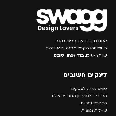
צרפו אותי למועדון
אתם מכירים את הריגוש הזה
כשמישהו מקבל מתנה והיא לגמרי
שווה?
אז כן, בזה אנחנו טובים
.
לינקים חשובים
סוואג מיתוג לעסקים
הרשמה למועדון החברים שלנו
הצהרת נגישות
שאלות נפוצות