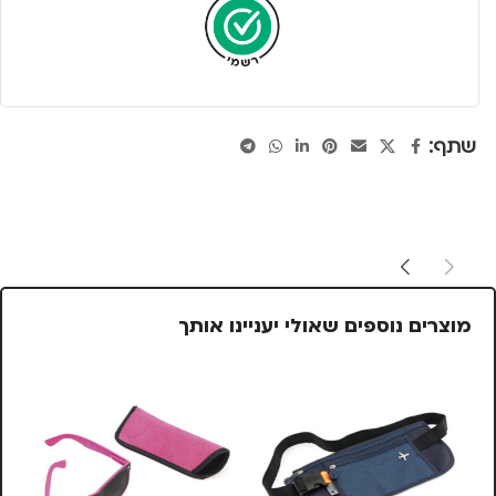
שתף:
מוצרים נוספים שאולי יעניינו אותך