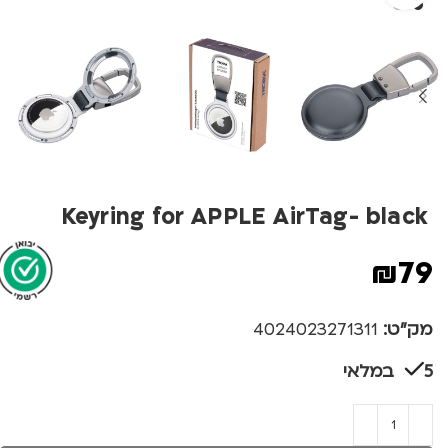
Keyring for APPLE AirTag- black
₪
79
מק"ט:
4024023271311
5 במלאי