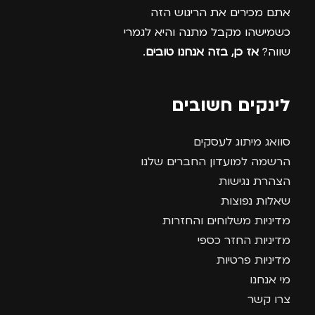
אתם מכירים את הריגוש הזה
כשמישהו מקבל מתנה והיא לגמרי
שווה?
אז כן, בזה אנחנו טובים
.
לינקים חשובים
סוואג מיתוג לעסקים
הרשמה למועדון החברים שלנו
הצהרת נגישות
שאלות נפוצות
מדיניות משלוחים והחזרות
מדיניות החזר כספי
מדיניות פרטיות
מי אנחנו
צרו קשר