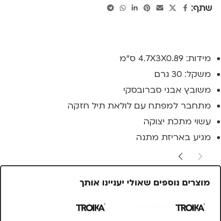
שתף:
מידות: 4.7X3X0.89 ס"מ
משקל: 30 גרם
משובץ אבני סברובסקי
מתחבר למפתח עם לולאת תיל חזקה
עשוי מתכת יצוקה
מגיע באריזת מתנה
מוצרים נוספים שאולי יעניינו אותך