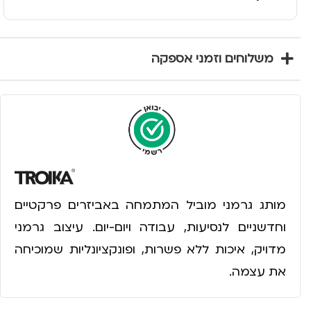
משלוחים וזמני אספקה
מותג גרמני מוביל המתמחה באביזרים פרקטיים
וחדשניים לנסיעות, עבודה ויום-יום. עיצוב גרמני
מדויק, איכות ללא פשרות, ופונקציונליות שמוכיחה
את עצמה.