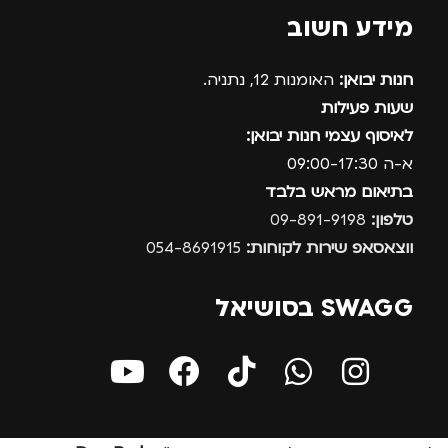
מידע חשוב
חנות יבואן:
האומנות 12, נתניה.
שעות פעילות
לאיסוף עצמי חנות יבואן:
א-ה 09:00-17:30
בתיאום מראש בלבד
טלפון:
09-891-9198
ווצאסאפ שירות לקוחות:
054-8691915
SWAGG בסושיאל