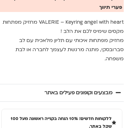
פערי תיווך
VALERIE – Keyring angel with heart מחזיק מפתחות
מקסים שימיס לכם את הלב !
מחזיק מפתחות איכותי עם תליון מלאכית עם לב
סברובסקי, מתנה מרגשת לעצמך לחברה או לבת
משפחה.
מבצעים וקופונים פעילים באתר
ללקוחות חדשים! 10% הנחה בקנייה ראשונה מעל 100
שקל באתר.