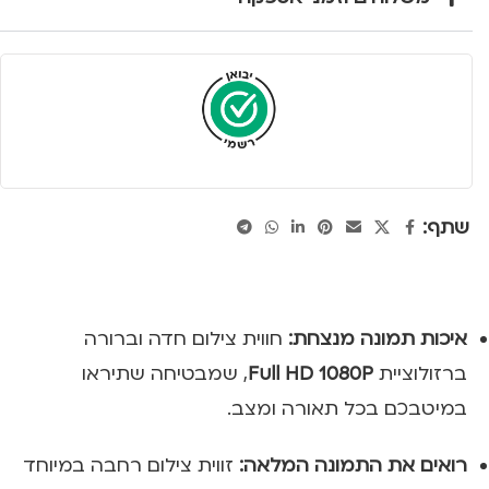
שתף:
איכות תמונה מנצחת:
חווית צילום חדה וברורה
ברזולוציית
Full HD 1080P
, שמבטיחה שתיראו
במיטבכם בכל תאורה ומצב.
רואים את התמונה המלאה:
זווית צילום רחבה במיוחד