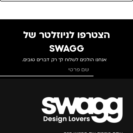
הצטרפו לניוזלטר של
SWAGG
אנחנו הולכים לשלוח לך רק דברים טובים.
צרפו אותי למועדון