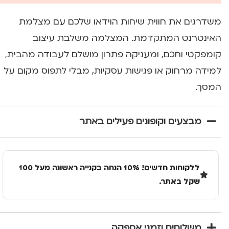
משדרגים את חווית שיחות הוידאו שלכם עם מצלמת
האינטרנט המתקדמת. המצלמה משלבת עיצוב
קומפקטי וחכם, ומעניקה פתרון מושלם לעבודה מהבית,
למידה מרחוק או פגישות עסקיות, מבלי לתפוס מקום על
המסך.
מבצעים וקופונים פעילים באתר
ללקוחות חדשים! 10% הנחה בקנייה ראשונה מעל 100
שקל באתר.
משלוחים וזמני אספקה