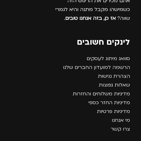
אתם מכירים את הריגוש הזה
כשמישהו מקבל מתנה והיא לגמרי
שווה?
אז כן, בזה אנחנו טובים
.
לינקים חשובים
סוואג מיתוג לעסקים
הרשמה למועדון החברים שלנו
הצהרת נגישות
שאלות נפוצות
מדיניות משלוחים והחזרות
מדיניות החזר כספי
מדיניות פרטיות
מי אנחנו
צרו קשר