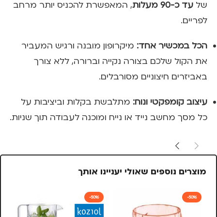
של
עד כ-90 מעלות
, המאפשרת להכניס יותר מרחב
לפריים.
הכל במכשיר אחד:
מיקרופון מובנה ורגיש המעביר
את הקול שלכם בצורה נקייה וברורה, ללא צורך
באביזרים חיצוניים מסורבלים.
עיצוב קומפקטי ונוח:
מתלבשת בקלות וביציבות על
כל מסך מחשב נייד או נייח ומוכנה לעבודה תוך שניות.
מוצרים נוספים שאולי יעניינו אותך
-50%
-50%