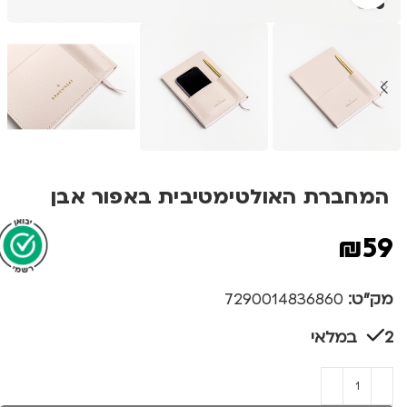
המחברת האולטימטיבית באפור אבן
₪
59
מק"ט:
7290014836860
2 במלאי