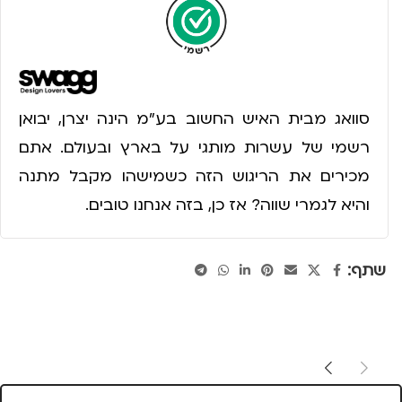
סוואג מבית האיש החשוב בע״מ הינה יצרן, יבואן
רשמי של עשרות מותגי על בארץ ובעולם. אתם
מכירים את הריגוש הזה כשמישהו מקבל מתנה
והיא לגמרי שווה? אז כן, בזה אנחנו טובים.
שתף: