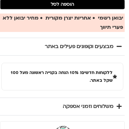
הוספה לסל
יבואן רשמי • אחריות יצרן מקורית • מחיר יבואן ללא
פערי תיווך
מבצעים וקופונים פעילים באתר
ללקוחות חדשים! 10% הנחה בקנייה ראשונה מעל 100
שקל באתר.
משלוחים וזמני אספקה