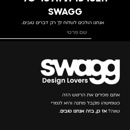
SWAGG
אנחנו הולכים לשלוח לך רק דברים טובים.
צרפו אותי למועדון
אתם מכירים את הריגוש הזה
כשמישהו מקבל מתנה והיא לגמרי
שווה?
אז כן, בזה אנחנו טובים
.