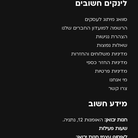
לינקים חשובים
סוואג מיתוג לעסקים
הרשמה למועדון החברים שלנו
הצהרת נגישות
שאלות נפוצות
מדיניות משלוחים והחזרות
מדיניות החזר כספי
מדיניות פרטיות
מי אנחנו
צרו קשר
מידע חשוב
חנות יבואן:
האומנות 12, נתניה.
שעות פעילות
לאיסוף עצמי חנות יבואן: