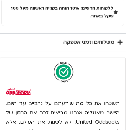
ללקוחות חדשים! 10% הנחה בקנייה ראשונה מעל 100
שקל באתר.
משלוחים וזמני אספקה
תשכחו את כל מה שידעתם על גרביים עד היום.
היישר מאנגליה אנחנו מביאים לכם את החזון של
United Oddsocks: לא לשנות את העולם, אלא