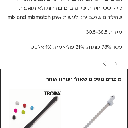
כולל שש יחידות של גרביים בודדות ולא תואמות
שהילדים שלכם יהנו לעשות איתן mix and mismatch.
מידות 30.5-38.5
עשוי 78% כותנה, 21% פוליאמיד, 1% אלסטן
מוצרים נוספים שאולי יעניינו אותך