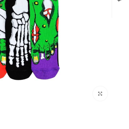
לחצו להגדלה