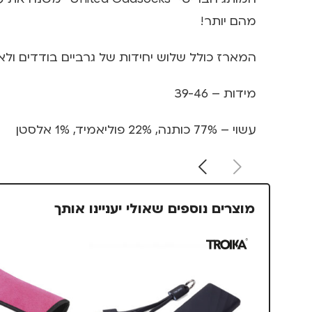
מהם יותר!
המארז כולל שלוש יחידות של גרביים בודדים ולא תואמים 
מידות – 39-46
עשוי – 77% כותנה, 22% פוליאמיד, 1% אלסטן
מוצרים נוספים שאולי יעניינו אותך