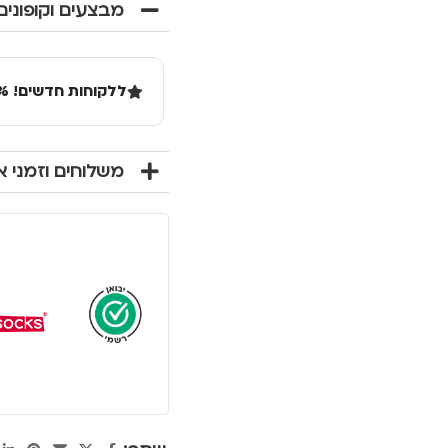
מבצעים וקופונים
ללקוחות חדשים! 10% הנחה בקנייה ראשונה מעל 100 שקל באתר.
משלוחים וזמני 