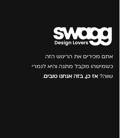
אתם מכירים את הריגוש הזה
כשמישהו מקבל מתנה והיא לגמרי
שווה?
אז כן, בזה אנחנו טובים
.