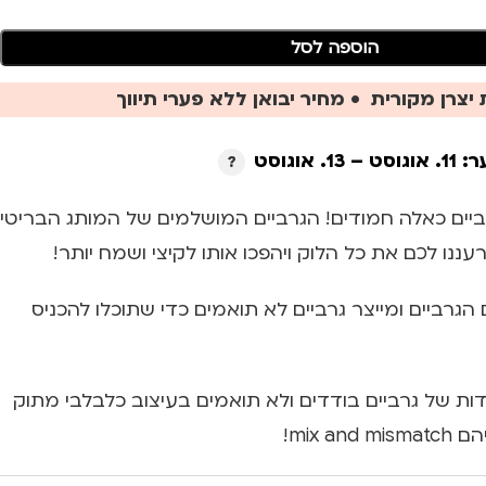
הוספה לסל
יצרן מקורית • מחיר יבואן ללא פערי תיווך
ר:
11. אוגוסט – 13. אוגוסט
ביים כאלה חמודים! הגרביים המושלמים של המותג הבריטי
גרביים ומייצר גרביים לא תואמים כדי שתוכלו להכניס
ות של גרביים בודדים ולא תואמים בעיצוב כלבלבי מתוק
mix a!