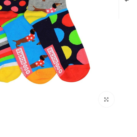
לחצו להגדלה