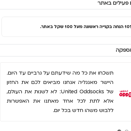
 פעילים באתר
אספקה
תשכחו את כל מה שידעתם על גרביים עד היום.
היישר מאנגליה אנחנו מביאים לכם את החזון
של United Oddsocks: לא לשנות את העולם,
אלא לתת לכל אחד מאתנו את האפשרות
ללבוש משהו חדש בכל יום.