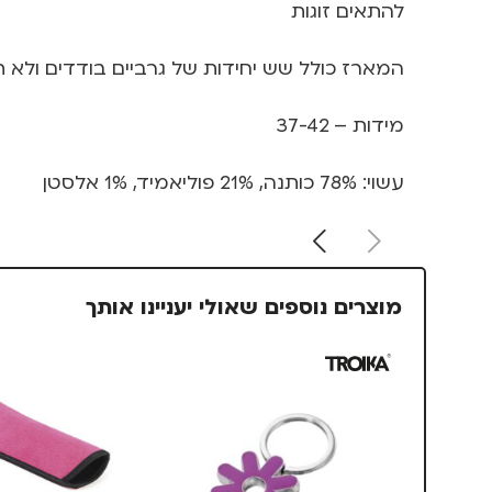
להתאים זוגות
המארז כולל שש יחידות של גרביים בודדים ולא תואמים ב
מידות – 37-42
עשוי: 78% כותנה, 21% פוליאמיד, 1% אלסטן
מוצרים נוספים שאולי יעניינו אותך