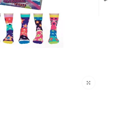
לחצו להגדלה