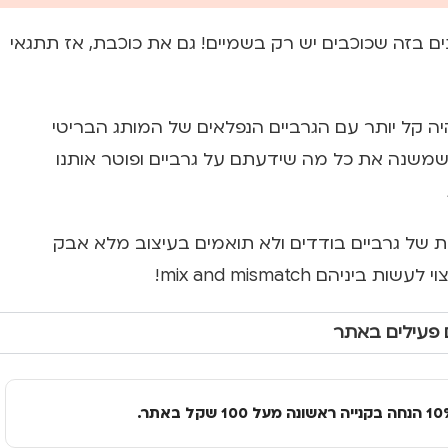
ם בזה שכוכבים יש רק בשמיים! גם את כוכבת, אז תתגאי
ה קל יותר עם הגרביים הנפלאים של המותג הבריטי
United Oddsoc”, שמשנה את כל מה שידעתם על גרביים ופוטר אותנו
ת של גרביים בודדים ולא תואמים בעיצוב מלא אבק
ביניהם mix and mismatch!
 פעילים באתר