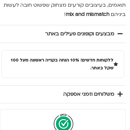
תואמים, בעיצובים קורעים מצחוק שפשוט חובה לעשות
ביניהם
mix and mismatch
!
מבצעים וקופונים פעילים באתר
ללקוחות חדשים! 10% הנחה בקנייה ראשונה מעל 100
שקל באתר.
משלוחים וזמני אספקה