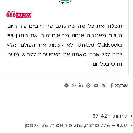
תשכחו את כל מה שידעתם על גרביים עד היום.
היישר מאנגליה אנחנו מביאים לכם את החזון של
United Oddsocks: לא לשנות את העולם, אלא
לתת לכל אחד מאתנו את האפשרות ללבוש משהו
חדש בכל יום.
שתף:
מידות – 37-42
עשוי – 77% כותנה, 21% פוליאמיד, 2% אלסטן