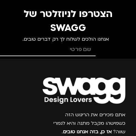
הצטרפו לניוזלטר של
SWAGG
אנחנו הולכים לשלוח לך רק דברים טובים.
צרפו אותי למועדון
אתם מכירים את הריגוש הזה
כשמישהו מקבל מתנה והיא לגמרי
שווה?
אז כן, בזה אנחנו טובים
.