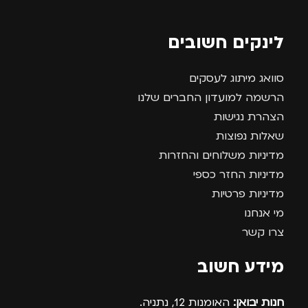
לינקים חשובים
סוואג מיתוג לעסקים
הרשמה למועדון החברים שלנו
הצהרת נגישות
שאלות נפוצות
מדיניות משלוחים והחזרות
מדיניות החזר כספי
מדיניות פרטיות
מי אנחנו
צרו קשר
מידע חשוב
חנות יבואן:
האומנות 12, נתניה.