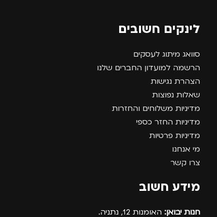
לינקים חשובים
סוואג מיתוג לעסקים
הרשמה למועדון החברים שלנו
הצהרת נגישות
שאלות נפוצות
מדיניות משלוחים והחזרות
מדיניות החזר כספי
מדיניות פרטיות
מי אנחנו
צרו קשר
מידע חשוב
חנות יבואן:
האומנות 12, נתניה.