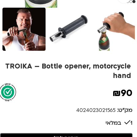
TROIKA – Bottle opener, motorcycle
hand
₪
90
מק"ט:
4024023021565
1 במלאי