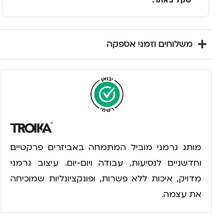
שקל באתר.
משלוחים וזמני אספקה
מותג גרמני מוביל המתמחה באביזרים פרקטיים
וחדשניים לנסיעות, עבודה ויום-יום. עיצוב גרמני
מדויק, איכות ללא פשרות, ופונקציונליות שמוכיחה
את עצמה.