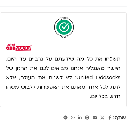
תשכחו את כל מה שידעתם על גרביים עד היום.
היישר מאנגליה אנחנו מביאים לכם את החזון של
United Oddsocks: לא לשנות את העולם, אלא
לתת לכל אחד מאתנו את האפשרות ללבוש משהו
חדש בכל יום.
שתף: