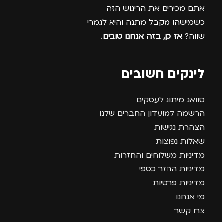
אתם מכירים את הריגוש הזה
כשמישהו מקבל מתנה והיא לגמרי
שווה?
אז כן, בזה אנחנו טובים
.
לינקים חשובים
סוואג מיתוג לעסקים
הרשמה למועדון החברים שלנו
הצהרת נגישות
שאלות נפוצות
מדיניות משלוחים והחזרות
מדיניות החזר כספי
מדיניות פרטיות
מי אנחנו
צרו קשר