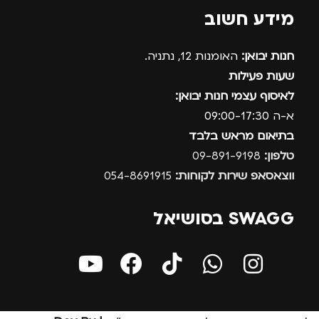
מידע חשוב
חנות יבואן:
האומנות 12, נתניה.
שעות פעילות
לאיסוף עצמי חנות יבואן:
א-ה 09:00-17:30
בתיאום מראש בלבד
טלפון:
09-891-9198
ווצאסאפ שירות לקוחות:
054-8691915
SWAGG בסושיאל