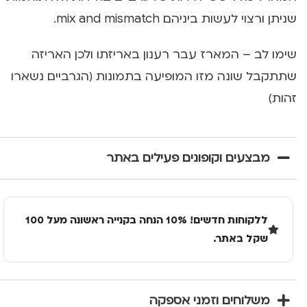
שניתן ורצוי לעשות ביניהם mix and mismatch.
שימו לב – המארז עבר רענון באריזתו ולכן האריזה
שתתקבל שונה מזו המופיעה בתמונות (הגרביים נשארו
זהות)
מבצעים וקופונים פעילים באתר
ללקוחות חדשים! 10% הנחה בקנייה ראשונה מעל 100
שקל באתר.
משלוחים וזמני אספקה