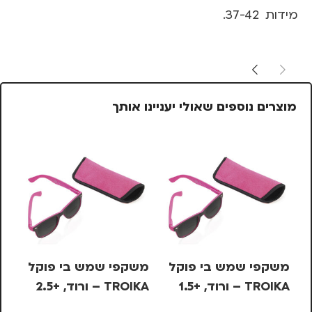
מידות 37-42.
מוצרים נוספים שאולי יעניינו אותך
משקפי שמש בי פוקל
משקפי שמש בי פוקל
TROIKA – ורוד, +1.5
TROIKA – ורוד, +2.5
NE