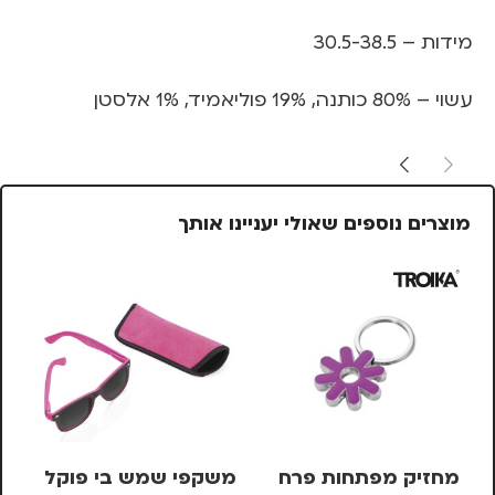
מידות – 30.5-38.5
עשוי – 80% כותנה, 19% פוליאמיד, 1% אלסטן
מוצרים נוספים שאולי יעניינו אותך
מחזיק מפתחות פרח
משקפי שמש בי פוקל
מש