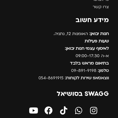
צרו קשר
מידע חשוב
חנות יבואן:
האומנות 12, נתניה.
שעות פעילות
לאיסוף עצמי חנות יבואן:
א-ה 09:00-17:30
בתיאום מראש בלבד
טלפון:
09-891-9198
ווצאסאפ שירות לקוחות:
054-8691915
SWAGG בסושיאל