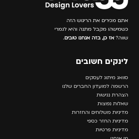
צרפו אותי למועדון
אתם מכירים את הריגוש הזה
כשמישהו מקבל מתנה והיא לגמרי
שווה?
אז כן, בזה אנחנו טובים
.
לינקים חשובים
סוואג מיתוג לעסקים
הרשמה למועדון החברים שלנו
הצהרת נגישות
שאלות נפוצות
מדיניות משלוחים והחזרות
מדיניות החזר כספי
מדיניות פרטיות
מי אנחנו