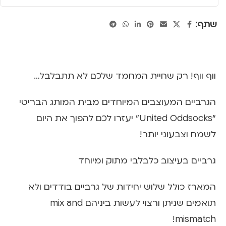
שתף:
ווף ווף! רק שחיית המחמד שלכם לא תתבלבל…
הגרביים המעוצבים המיוחדים מבית המותג הבריטי
“United Oddsocks” יעזרו לכם להפוך את היום
לשמח וצבעוני יותר!
גרביים בעיצוב כלבלבי מתוק ומיוחד
המארז כולל שלוש יחידות של גרביים בודדים ולא
תואמים שניתן ורצוי לעשות ביניהם mix and
mismatch!