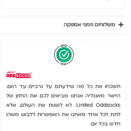
משלוחים וזמני אספקה
תשכחו את כל מה שידעתם על גרביים עד היום.
היישר מאנגליה אנחנו מביאים לכם את החזון של
United Oddsocks: לא לשנות את העולם, אלא
לתת לכל אחד מאתנו את האפשרות ללבוש משהו
חדש בכל יום.