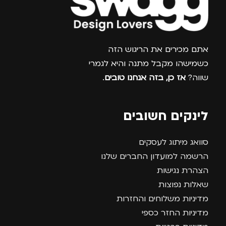
צרפו אותי למועדון
אתם מכירים את הריגוש הזה
כשמישהו מקבל מתנה והיא לגמרי
שווה?
אז כן, בזה אנחנו טובים
.
לינקים חשובים
סוואג מיתוג לעסקים
הרשמה למועדון החברים שלנו
הצהרת נגישות
שאלות נפוצות
מדיניות משלוחים והחזרות
מדיניות החזר כספי