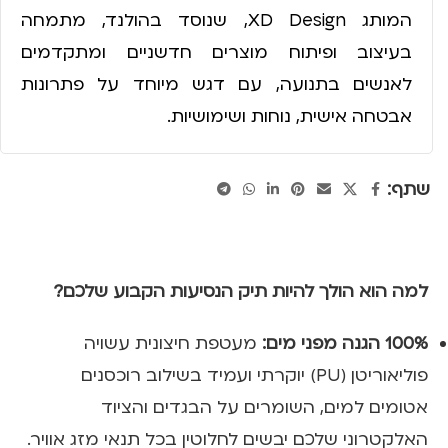
המותג XD Design, שנוסד בהולנד, מתמחה
בעיצוב ופיתוח מוצרים חדשניים ומתקדמים
לאנשים בתנועה, עם דגש מיוחד על פתרונות
אבטחה אישית, נוחות ושימושיות.
שתף:
למה הוא הולך להיות תיק הנסיעות הקבוע שלכם?
100% הגנה מפני מים:
מעטפת חיצונית עשויה
פוליאוריטן (PU) יוקרתי ועמיד בשילוב רוכסנים
אטומים למים, השומרים על הבגדים והציוד
האלקטרוני שלכם יבשים לחלוטין בכל תנאי מזג אוויר.