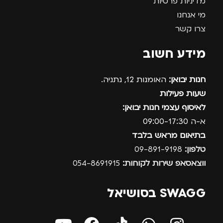
מדיניות פרטיות
מי אנחנו
צרו קשר
מידע חשוב
חנות יבואן:
האומנות 12, נתניה.
שעות פעילות
לאיסוף עצמי חנות יבואן:
א-ה 09:00-17:30
בתיאום מראש בלבד
טלפון:
09-891-9198
ווצאסאפ שירות לקוחות:
054-8691915
SWAGG בסושיאל