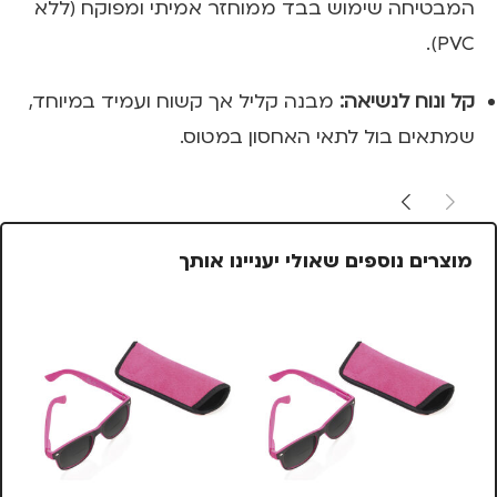
המבטיחה שימוש בבד ממוחזר אמיתי ומפוקח (ללא
PVC).
קל ונוח לנשיאה:
מבנה קליל אך קשוח ועמיד במיוחד,
שמתאים בול לתאי האחסון במטוס.
מוצרים נוספים שאולי יעניינו אותך