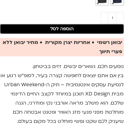
הוספה לסל
יבואן רשמי • אחריות יצרן מקורית • מחיר יבואן ללא
פערי תיווך
נוסעים חכם. נשארים יבשים. זזים בביטחון.
בין אם אתם יוצאים לחופשה קצרה בעיר, לסופ"ש רגוע או
לנסיעת עסקים אינטנסיבית – תיק ה-Urban Weekend
מבית XD Design תוכנן במיוחד לקצב החיים הדינמי
שלכם. הוא משלב מראה אורבני נקי ומודרני, הגנה
מוחלטת מפני פגעי מזג האוויר ופטנט אבטחה חכם
שיעניק לכם שקט נפשי מוחלט בכל מקום בעולם.