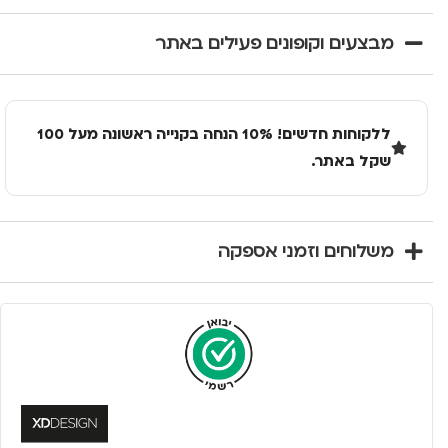
מבצעים וקופונים פעילים באתר
ללקוחות חדשים! 10% הנחה בקנייה ראשונה מעל 100
שקל באתר.
משלוחים וזמני אספקה