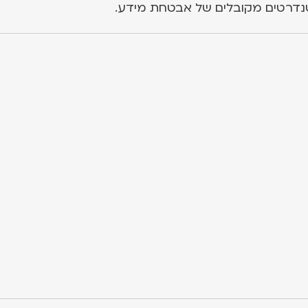
נדרטים מקובלים של אבטחת מידע.