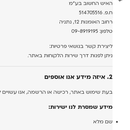
האיש החשוב בע"מ
ח.פ. 514705516
רחוב האומנות 12, נתניה
טלפון: 09-8919195
ליצירת קשר בנושאי פרטיות:
ניתן לפנות דרך שירות הלקוחות באתר.
2. איזה מידע אנו אוספים
בעת שימוש באתר, רכישה או הרשמה, אנו עשויים 
מידע שמסרת לנו ישירות:
שם מלא