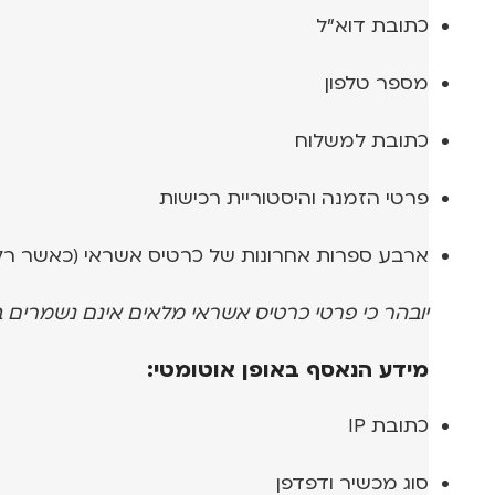
כתובת דוא"ל
מספר טלפון
כתובת למשלוח
פרטי הזמנה והיסטוריית רכישות
ארבע ספרות אחרונות של כרטיס אשראי (כאשר רלוו
יובהר כי פרטי כרטיס אשראי מלאים אינם נשמרים
מידע הנאסף באופן אוטומטי:
כתובת IP
סוג מכשיר ודפדפן