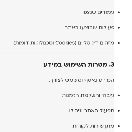
עמודים שנצפו
פעולות שבוצעו באתר
מזהים דיגיטליים (Cookies וטכנולוגיות דומות)
3. מטרות השימוש במידע
המידע נאסף ומשמש לצורך:
עיבוד והשלמת הזמנות
תפעול האתר וניהולו
מתן שירות לקוחות