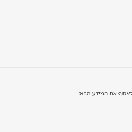
לאסוף את המידע הבא: