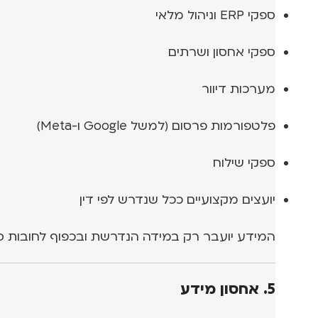
ספקי ERP וניהול מלאי
ספקי אחסון ושרתים
מערכות דיוור
פלטפורמות פרסום (למשל Google ו-Meta)
ספקי שילוח
יועצים מקצועיים ככל שנדרש לפי דין
המידע יועבר רק במידה הנדרשת ובכפוף לחובות ס
5. אחסון מידע