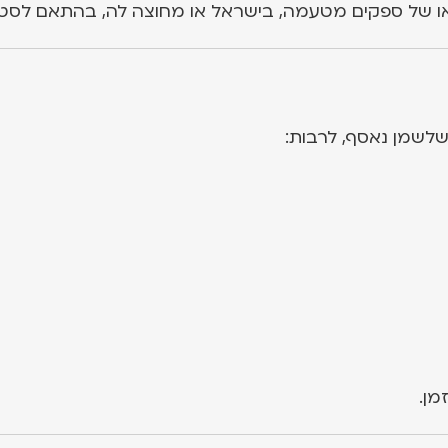
ו של ספקים מטעמה, בישראל או מחוצה לה, בהתאם לסט
לשמן נאסף, לרבות:
מן.