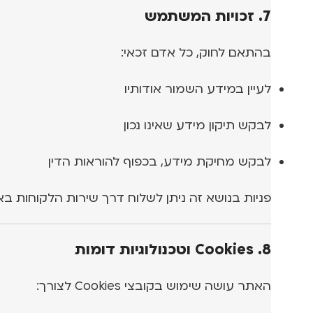
7. זכויות המשתמש
בהתאם לחוק, כל אדם זכאי:
לעיין במידע השמור אודותיו
לבקש תיקון מידע שאינו נכון
לבקש מחיקת מידע, בכפוף להוראות הדין
פניות בנושא זה ניתן לשלוח דרך שירות הלקוחות בא
8. Cookies וטכנולוגיות דומות
האתר עושה שימוש בקובצי Cookies לצורך: