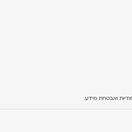
ודיות ואבטחת מידע.