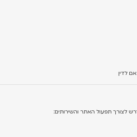
אם לדין
רש לצורך תפעול האתר והשירותים: