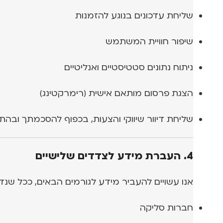
שליחת עדכונים בנוגע להזמנות
שיפור חוויית המשתמש
ניתוח נתונים סטטיסטיים ואנליטיים
הצגת פרסום מותאם אישית (רימרקטינג)
שליחת דיוור שיווקי והצעות, בכפוף להסכמתך ובהת
4. העברת מידע לצדדים שלישיים
אנו עשויים להעביר מידע לגורמים הבאים, ככל שנד
חברות סליקה