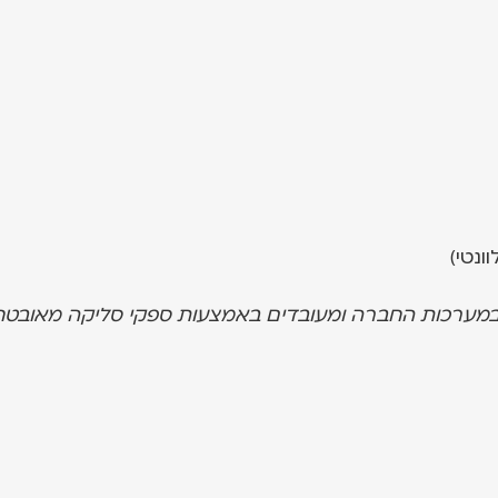
נטי)
 במערכות החברה ומעובדים באמצעות ספקי סליקה מאובטח