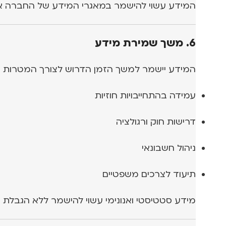
המידע עשוי להישמר במאגרי המידע של החברה א
6. משך שמירת מידע
המידע יישמר למשך הזמן הדרוש לצורך המטרות ש
עמידה בהתחייבויות חוזיות
דרישות חוק ורגולציה
ניהול חשבונאי
תיעוד לצרכים משפטיים
מידע סטטיסטי ואנונימי עשוי להישמר ללא הגבלת ז