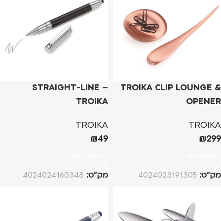
STRAIGHT-LINE –
TROIKA CLIP LOUNGE &
TROIKA
OPENER
TROIKA
TROIKA
₪
49
₪
299
הוספה לסל
הוספה לסל
מק”ט:
4024023191305
מק”ט:
4024024160348