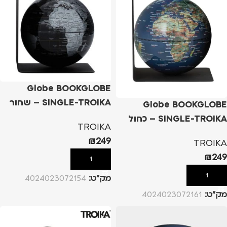
Globe BOOKGLOBE
SINGLE-TROIKA – שחור
Globe BOOKGLOBE
SINGLE-TROIKA – כחול
TROIKA
₪
249
TROIKA
₪
249
הוספה לסל
הוספה לסל
מק”ט:
4024023072154
מק”ט:
4024023072161