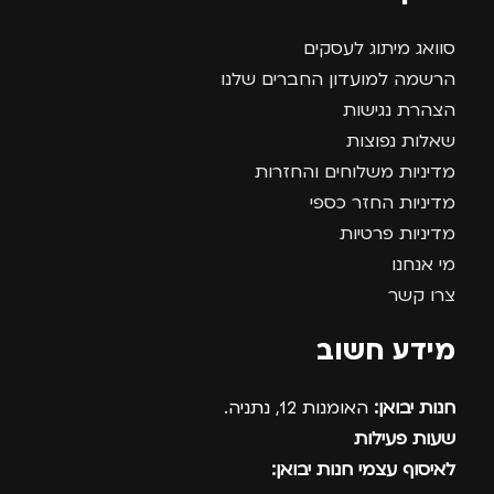
סוואג מיתוג לעסקים
הרשמה למועדון החברים שלנו
הצהרת נגישות
שאלות נפוצות
מדיניות משלוחים והחזרות
מדיניות החזר כספי
מדיניות פרטיות
מי אנחנו
צרו קשר
מידע חשוב
חנות יבואן:
האומנות 12, נתניה.
שעות פעילות
לאיסוף עצמי חנות יבואן: