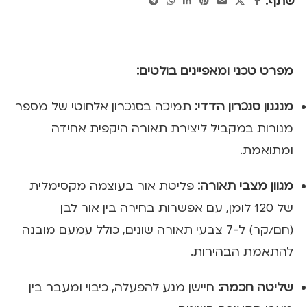
שתף:
מפרט טכני ומאפיינים בולטים:
מנגנון סנכרון הדדי:
תמיכה בסנכרון אלחוטי של מספר
מנורות במקביל ליצירת תאורה היקפית אחידה
ומתואמת.
מגוון מצבי תאורה:
פליטת אור בעוצמה מקסימלית
של 120 לומן, עם אפשרות בחירה בין אור לבן
(חם/קר) ל-7 צבעי תאורה שונים, כולל עמעם מובנה
להתאמת הבהירות.
שליטה חכמה:
חיישן מגע להפעלה, כיבוי ומעבר בין