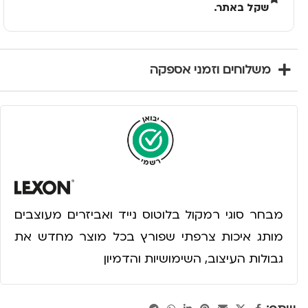
שקל באתר.
משלוחים וזמני אספקה
מבחר סוגי רמקול בלוטוס נייד ואביזרים מעוצבים
מותג איכות צרפתי שפורץ בכל מוצר מחדש את
גבולות העיצוב, השימושיות והדמיון