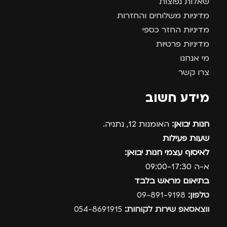
שאלות נפוצות
מדיניות משלוחים והחזרות
מדיניות החזר כספי
מדיניות פרטיות
מי אנחנו
צרו קשר
מידע חשוב
חנות יבואן:
האומנות 12, נתניה.
שעות פעילות
לאיסוף עצמי חנות יבואן:
א-ה 09:00-17:30
בתיאום מראש בלבד
טלפון:
09-891-9198
ווצאסאפ שירות לקוחות:
054-8691915