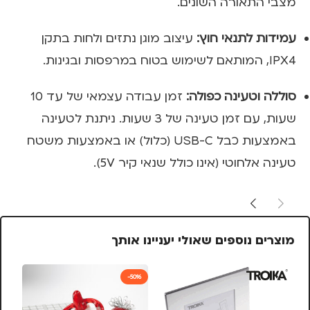
מצבי התאורה השונים.
עמידות לתנאי חוץ:
עיצוב מוגן נתזים ולחות בתקן
IPX4, המותאם לשימוש בטוח במרפסות ובגינות.
סוללה וטעינה כפולה:
זמן עבודה עצמאי של עד 10
שעות, עם זמן טעינה של 3 שעות. ניתנת לטעינה
באמצעות כבל USB-C (כלול) או באמצעות משטח
טעינה אלחוטי (אינו כולל שנאי קיר 5V).
מוצרים נוספים שאולי יעניינו אותך
-50%