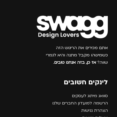
צרפו אותי למועדון
אתם מכירים את הריגוש הזה
כשמישהו מקבל מתנה והיא לגמרי
שווה?
אז כן, בזה אנחנו טובים
.
לינקים חשובים
סוואג מיתוג לעסקים
הרשמה למועדון החברים שלנו
הצהרת נגישות