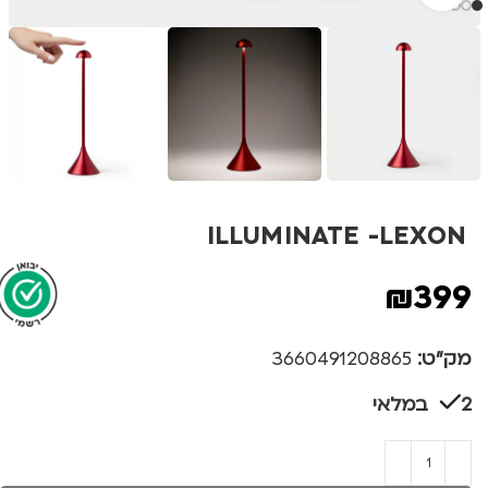
ILLUMINATE -LEXON
₪
399
מק"ט:
3660491208865
2 במלאי