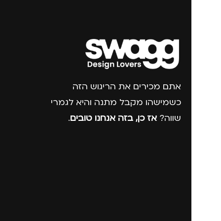
אתם מכירים את הריגוש הזה
כשמישהו מקבל מתנה והיא לגמרי
שווה?
אז כן, בזה אנחנו טובים
.