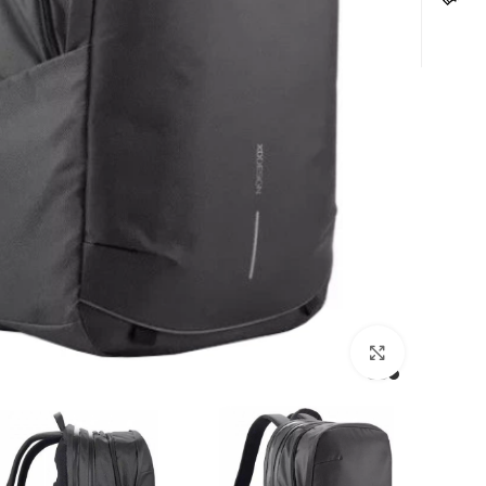
לחצו להגדלה