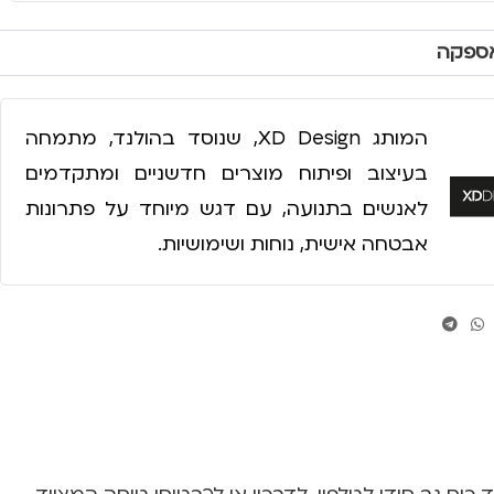
אספקה
המותג XD Design, שנוסד בהולנד, מתמחה
בעיצוב ופיתוח מוצרים חדשניים ומתקדמים
לאנשים בתנועה, עם דגש מיוחד על פתרונות
אבטחה אישית, נוחות ושימושיות.