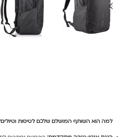
למה הוא השותף המושלם שלכם לטיסות וטיולים?