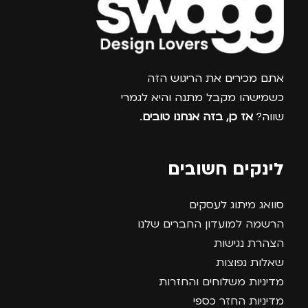
צרפו אותי למועדון
אתם מכירים את הריגוש הזה
כשמישהו מקבל מתנה והיא לגמרי
שווה?
אז כן, בזה אנחנו טובים
.
לינקים חשובים
סוואג מיתוג לעסקים
הרשמה למועדון החברים שלנו
הצהרת נגישות
שאלות נפוצות
מדיניות משלוחים והחזרות
מדיניות החזר כספי