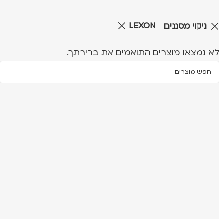
LEXON
ניקוי מסננים
לא נמצאו מוצרים התואמים את בחירתך.