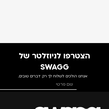
הצטרפו לניוזלטר של
SWAGG
אנחנו הולכים לשלוח לך רק דברים טובים.