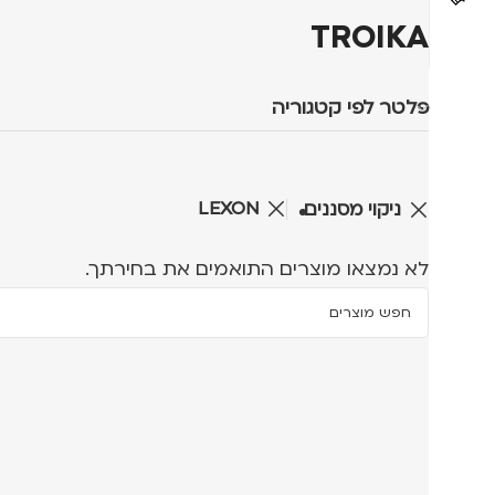
TROIKA
פלטר לפי קטגוריה
LEXON
ניקוי מסננים
לא נמצאו מוצרים התואמים את בחירתך.