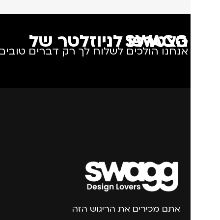
הצטרפו לניוזלטר של SWAGG
אנחנו הולכים לשלוח לך רק דברים טובים.
אתם מכירים את הריגוש הזה