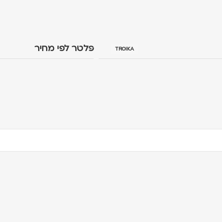
פלטר לפי מחיר
TROIKA