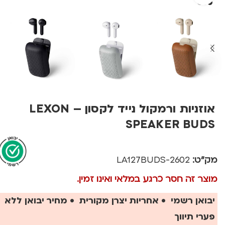
אוזניות ורמקול נייד לקסון – LEXON
SPEAKER BUDS
מק"ט:
2602-LA127BUDS
מוצר זה חסר כרגע במלאי ואינו זמין.
יבואן רשמי • אחריות יצרן מקורית • מחיר יבואן ללא
פערי תיווך