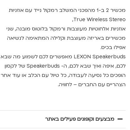
מכשיר 2 ב-1 מהפכני המשלב רמקול נייד עם אוזניות
True Wireless Stereo,
אוזניות אלחוטיות מעוצבות ורמקול בלוטוס מובנה, שני
מכשירים באריזה מעוצבת וקלילה המתאימה לנשיאה
אפילו בכיס.
LEXON Speakerbuds מאפשרים לכם לשמוע מה שבא
לכם, איפה ואיך שבא לכם, ה- Speakerbuds של לקסון
הופכים כל נסיעה לעבודה, כל טיול עם הכלב או עוד אחר
הצהריים עם החברים – לחוויה.
מבצעים וקופונים פעילים באתר