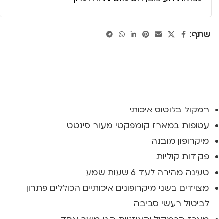
שתף:
רמקול בלוטוס איכותי
עטופות במארז קומפקטי מעור סינטטי
מיקרופון מובנה
פקודות קוליות
טעינה מהירה לעד 6 שעות שמע
מצוידים בשני מיקרופונים איכותיים הכוללים פתרון
לביטול רעשי סביבה