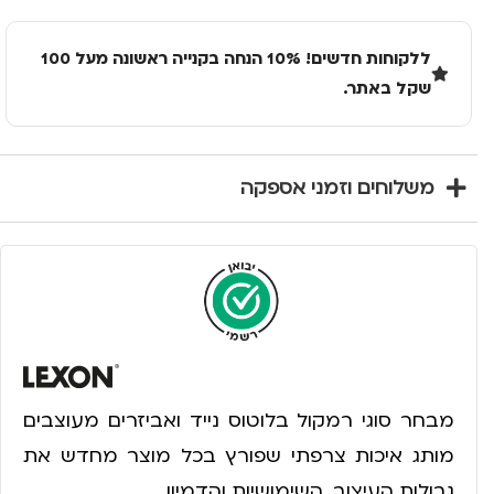
ללקוחות חדשים! 10% הנחה בקנייה ראשונה מעל 100
שקל באתר.
משלוחים וזמני אספקה
מבחר סוגי רמקול בלוטוס נייד ואביזרים מעוצבים
מותג איכות צרפתי שפורץ בכל מוצר מחדש את
גבולות העיצוב, השימושיות והדמיון