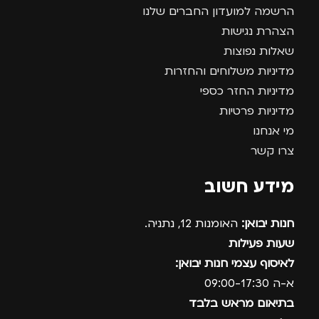
הרשמה למועדון החברים שלנו
הצהרת נגישות
שאלות נפוצות
מדיניות משלוחים והחזרות
מדיניות החזר כספי
מדיניות פרטיות
מי אנחנו
צרו קשר
מידע חשוב
חנות יבואן:
האומנות 12, נתניה.
שעות פעילות
לאיסוף עצמי חנות יבואן:
א-ה 09:00-17:30
בתיאום מראש בלבד