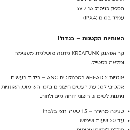
הספק כניסה: 5V / 1A
עמיד במים (IPX4)
האותיות הקטנות – בגדול!
קריאפאנק KREAFUNK מתנה מושלמת מעצימה
ומלאה בסטייל.
אוזניות 2 aHEAD בטכנולוגיית ANC – בידוד רעשים
אקטיבי למניעת רעשים חיצוניים בזמן השימוש. האוזניות
ניתנות לשימוש חיצוני דוחה מים ולחות.
טעינה מהירה – 1.5 שעה וחצי בלבד!
עד 20 שעות שימוש
סוללת ליתיום איכותית