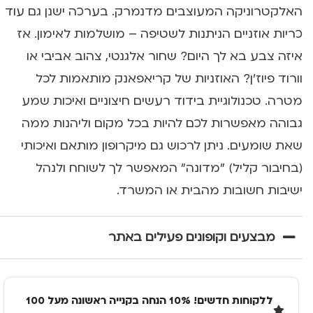
האלקטרוניקה המעוצבים מדנמרק. בערכה ישנן גם עוד
כריות אוזניים הניתנות לשטיפה – מושלמות לאימון. אז
איזה צבע בא לך היום? שחור אלגנטי, צהוב אביבי או
וורוד פיוז'ן? האוזניות של קריאפאנק מותאמות לכל
מטרה. טכנולוגיית בידוד רעשים חיצוניים ואיכות שמע
גבוהה מאפשרות לכם להיות בכל מקום וליהנות ממה
שאת שומעים. ניתן לרכוש גם מיקרופון מותאם ואיכותי
(בחיבור קליל) "מדונה" המאפשר לך לשוחח ולנהל
ישיבות חשובות מהבית או המשרד.
מבצעים וקופונים פעילים באתר
ללקוחות חדשים! 10% הנחה בקנייה ראשונה מעל 100