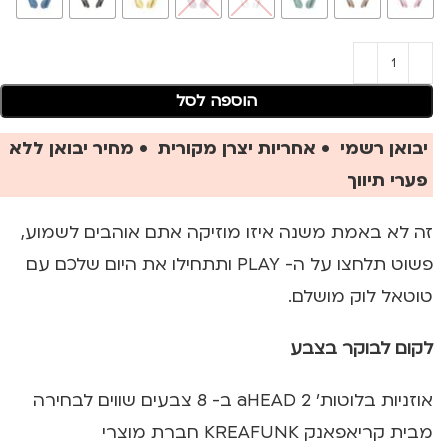
הוספה לסל
יבואן רשמי • אחריות יצרן מקורית • מחיר יבואן ללא
פערי תיווך
זה לא באמת משנה איזו מוזיקה אתם אוהבים לשמוע,
פשוט תלחצו על ה- PLAY ותתחילו את היום שלכם עם
טוטאל לוק מושלם.
לקום לבוקר בצבע
אוזניות בלוטות' 2 aHEAD ב- 8 צבעים שווים לבחירה
מבית קריאפאנק KREAFUNK חברת מוצרי