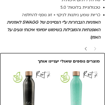
טכנולוגיית בלוטות' 5.0
כריות שמע ניתנות לניקוי + זוג נוסף להחלפה
האוזניות הנבחרות ע"י הנסיינים של
SWAGG
לאוזניות
האופנתיות והמובילות בשימוש יומיומי איכותי ונעים על
האוזן!
מוצרים נוספים שאולי יעניינו אותך