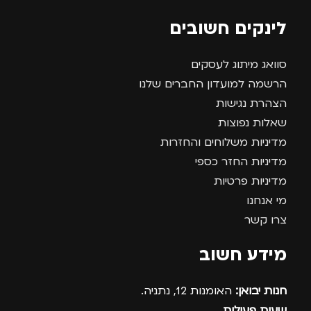
לינקים חשובים
סוואג מיתוג לעסקים
הרשמה למועדון החברים שלנו
הצהרת נגישות
שאלות נפוצות
מדיניות משלוחים והחזרות
מדיניות החזר כספי
מדיניות פרטיות
מי אנחנו
צרו קשר
מידע חשוב
חנות יבואן:
האומנות 12, נתניה.
שעות פעילות