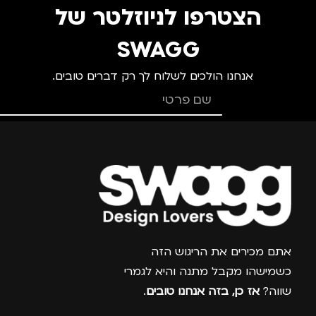
הצטרפו לניוזלטר של
SWAGG
אנחנו הולכים לשלוח לך רק דברים טובים.
צרפו אותי למועדון
אתם מכירים את הריגוש הזה
כשמישהו מקבל מתנה והיא לגמרי
שווה?
אז כן, בזה אנחנו טובים
.