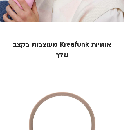
אוזניות Kreafunk מעוצבות בקצב
שלך