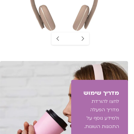
מדריך שימוש
לחצו להורדת
מדריך הפעלה
ולמידע נוסף על
התכונות השונות.