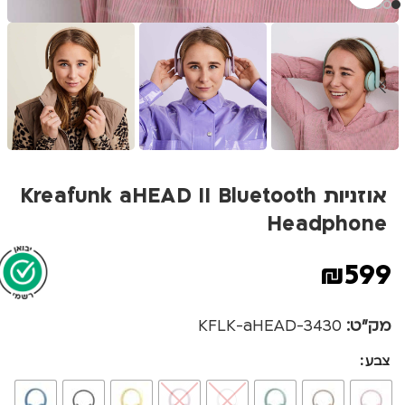
אוזניות Kreafunk aHEAD II Bluetooth
Headphone
₪
599
מק"ט:
3430-KFLK-aHEAD
צבע