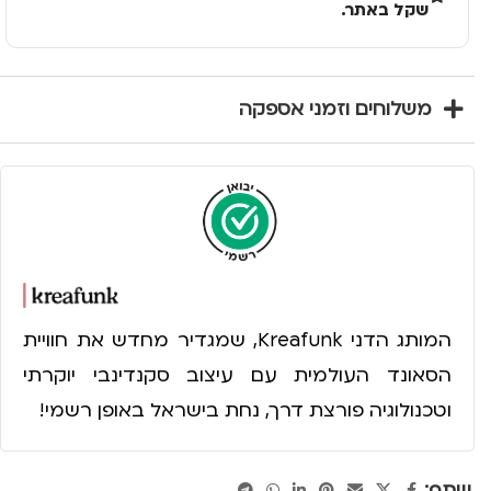
שקל באתר.
משלוחים וזמני אספקה
המותג הדני Kreafunk, שמגדיר מחדש את חוויית
הסאונד העולמית עם עיצוב סקנדינבי יוקרתי
וטכנולוגיה פורצת דרך, נחת בישראל באופן רשמי!
שתף: