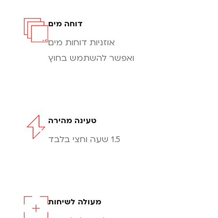
דוחה מים
אוזניות דוחות מים
ואפשר להשתמש בחוץ
טעינה מהירה
1.5 שעה וחצי בלבד
מעולה לשיחות