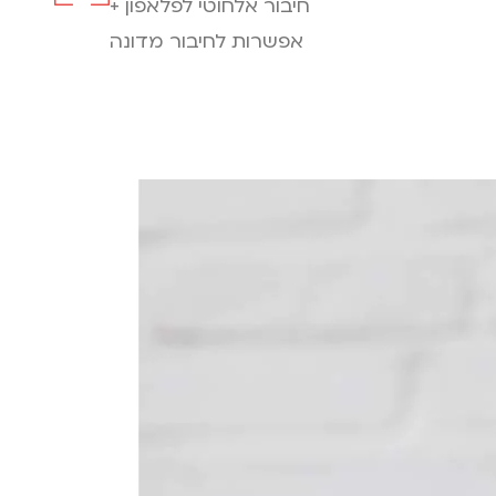
חיבור אלחוטי לפלאפון +
אפשרות לחיבור מדונה