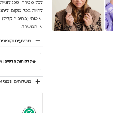
לכל מטרה. טכנולוגיית
להיות בכל מקום וליהנ
ואיכותי (בחיבור קליל
או המשרד.
מבצעים וקופונים
ללקוחות חדשים! 10% הנחה בקנייה ראשונה מעל 100 שקל באתר.
משלוחים וזמני 