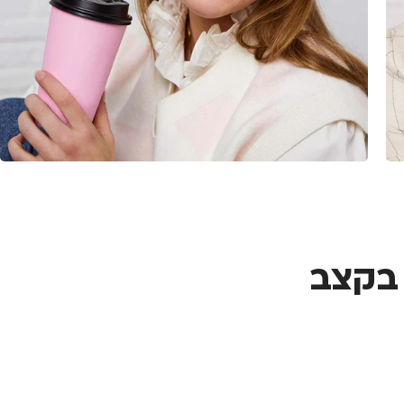
עוצבות בקצב