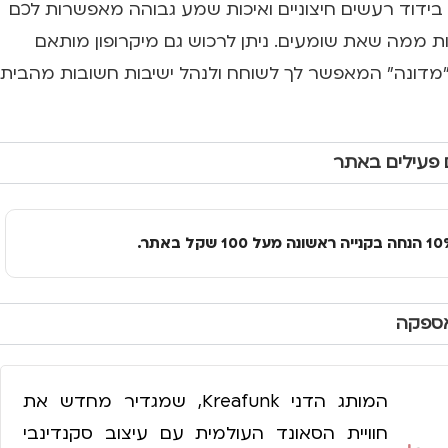
 בידוד רעשים חיצוניים ואיכות שמע גבוהה מאפשרות לכם
ות ממה שאת שומעים. ניתן לרכוש גם מיקרופון מותאם
) "מדונה" המאפשר לך לשוחח ולנהל ישיבות חשובות מהבית
 פעילים באתר
אספקה
המותג הדני Kreafunk, שמגדיר מחדש את
חוויית הסאונד העולמית עם עיצוב סקנדינבי