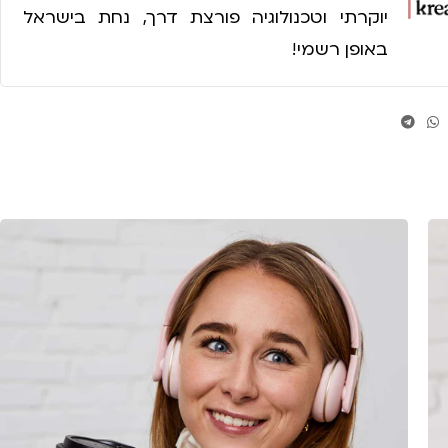
יוקרתי וטכנולוגיה פורצת דרך, נחת בישראל
באופן רשמי!