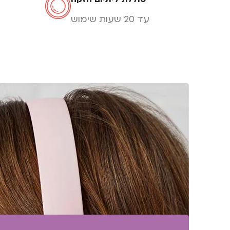
עד 20 שעות שימוש