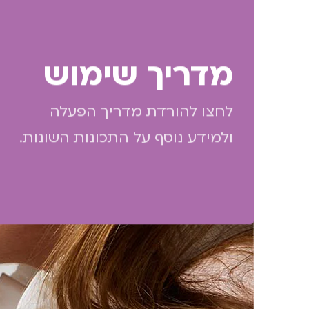
מדריך שימוש
לחצו להורדת מדריך הפעלה
ולמידע נוסף על התכונות השונות.