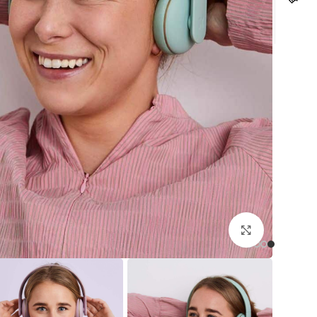
לחצו להגדלה