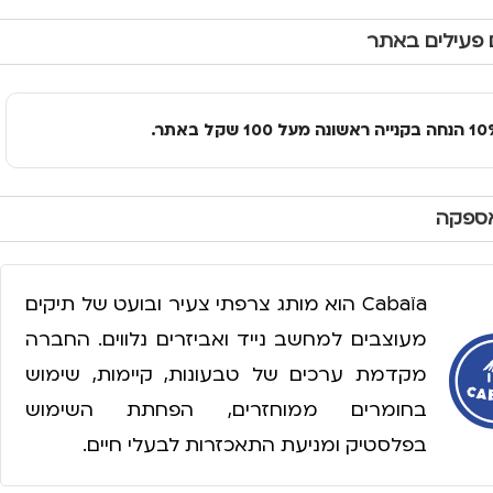
 פעילים באתר
אספקה
Cabaïa הוא מותג צרפתי צעיר ובועט של תיקים
מעוצבים למחשב נייד ואביזרים נלווים. החברה
מקדמת ערכים של טבעונות, קיימות, שימוש
בחומרים ממוחזרים, הפחתת השימוש
בפלסטיק ומניעת התאכזרות לבעלי חיים.