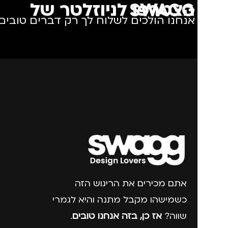
הצטרפו לניוזלטר של SWAGG
אנחנו הולכים לשלוח לך רק דברים טובים.
אתם מכירים את הריגוש הזה
כשמישהו מקבל מתנה והיא לגמרי
שווה?
אז כן, בזה אנחנו טובים
.