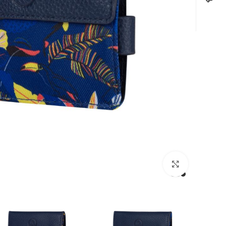
לחצו להגדלה