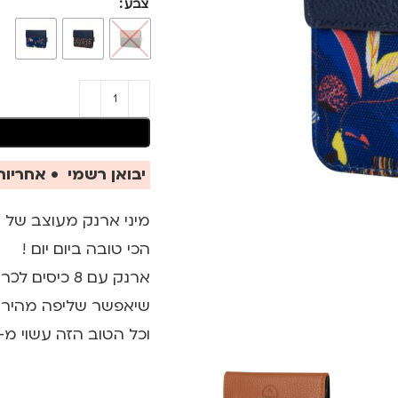
צבע
יבואן רשמי • אחריות 
הכי טובה ביום יום !
ארנק עם 8 כ
שיאפשר שליפה מהירה 
וכל הטוב הזה עשוי מ-100% חומרים ממוחזרים.