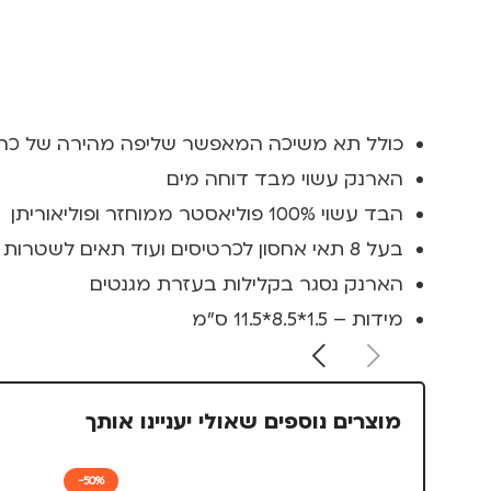
כולל תא משיכה המאפשר שליפה מהירה של כרט
הארנק עשוי מבד דוחה מים
הבד עשוי 100% פוליאסטר ממוחזר ופוליאוריתן
בעל 8 תאי אחסון לכרטיסים ועוד תאים לשטרות ומטבעות
הארנק נסגר בקלילות בעזרת מגנטים
מידות – 1.5*8.5*11.5 ס"מ
מוצרים נוספים שאולי יעניינו אותך
-50%