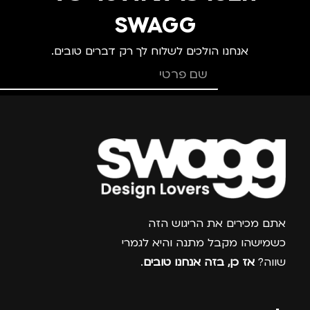
SWAGG
אנחנו הולכים לשלוח לך רק דברים טובים.
צרפו אותי למועדון
אתם מכירים את הריגוש הזה
כשמישהו מקבל מתנה והיא לגמרי
שווה?
אז כן, בזה אנחנו טובים
.