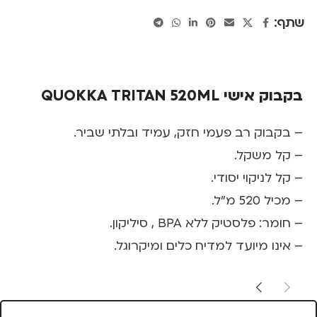
שתף:
בקבוק אישי QUOKKA TRITAN 520ML
– בקבוק רב פעמי חזק, עמיד ובלתי שביר.
– קל משקל.
– קל לניקוי יסודי.
– מכיל 520 מ"ל.
– חומר: פלסטיק ללא BPA , סיליקון.
– אינו מיועד למדיח כלים ומיקרוגל.