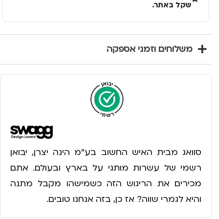
שקל באתר.
משלוחים וזמני אספקה
סוואג מבית האיש החשוב בע״מ הינה יצרן, יבואן
רשמי של עשרות מותגי על בארץ ובעולם. אתם
מכירים את הריגוש הזה כשמישהו מקבל מתנה
והיא לגמרי שווה? אז כן, בזה אנחנו טובים.