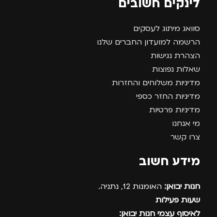
לינקים חשובים
סוואג מיתוג לעסקים
הרשמה למועדון החברים שלנו
הצהרת נגישות
שאלות נפוצות
מדיניות משלוחים והחזרות
מדיניות החזר כספי
מדיניות פרטיות
מי אנחנו
צרו קשר
מידע חשוב
חנות יבואן:
האומנות 12, נתניה.
שעות פעילות
לאיסוף עצמי חנות יבואן: