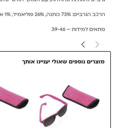
הרכב הגרביים: 73% כותנה, 26% פוליאמיד, 1% אלסטן
מתאים למידות – 39-46
מוצרים נוספים שאולי יעניינו אותך