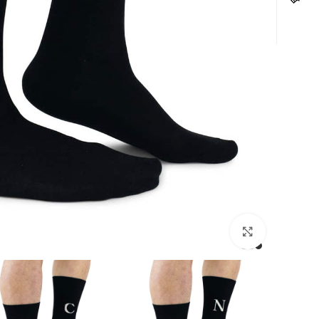
לחצו להגדלה