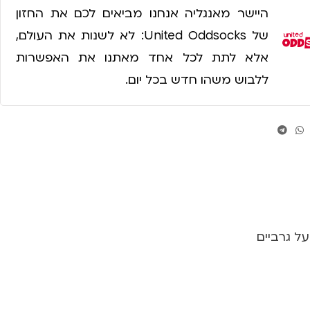
היישר מאנגליה אנחנו מביאים לכם את החזון
של United Oddsocks: לא לשנות את העולם,
אלא לתת לכל אחד מאתנו את האפשרות
ללבוש משהו חדש בכל יום.