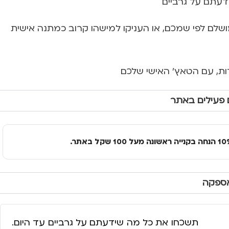
עתם על גרביים
שלם לפי שמכם, או העניקו למישהו קרוב כמתנה אישית
חדות, עם הטאץ' האישי שלכם
 פעילים באתר
אספקה
תשכחו את כל מה שידעתם על גרביים עד היום.