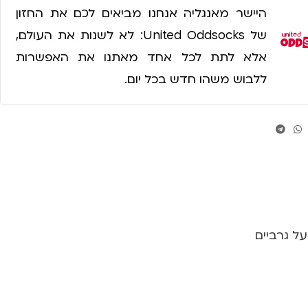
היישר מאנגליה אנחנו מביאים לכם את החזון
של United Oddsocks: לא לשנות את העולם,
אלא לתת לכל אחד מאתנו את האפשרות
ללבוש משהו חדש בכל יום.