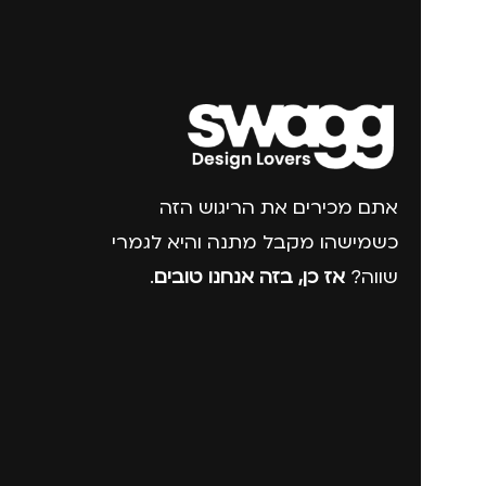
אתם מכירים את הריגוש הזה
כשמישהו מקבל מתנה והיא לגמרי
שווה?
אז כן, בזה אנחנו טובים
.