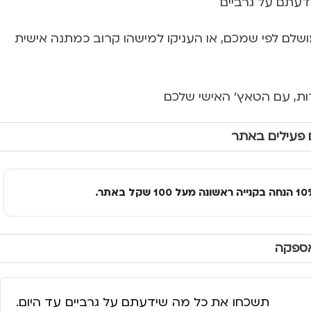
עתם על גרביים
שלם לפי שמכם, או העניקו למישהו קרוב כמתנה אישית
חדות, עם הטאץ' האישי שלכם
 פעילים באתר
אספקה
תשכחו את כל מה שידעתם על גרביים עד היום.