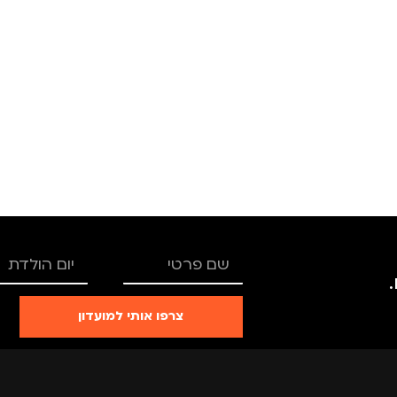
צרפו אותי למועדון