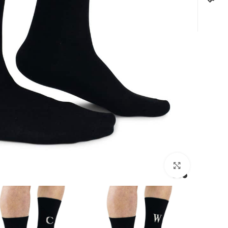
לחצו להגדלה