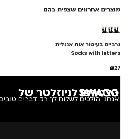
מוצרים אחרונים שצפית בהם
גרביים בעיטור אות אנגלית
Socks with letters
₪
27
הצטרפו לניוזלטר של SWAGG
אנחנו הולכים לשלוח לך רק דברים טובים.