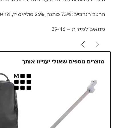
הרכב הגרביים: 73% כותנה, 26% פוליאמיד, 1% אלסטן
מתאים למידות – 39-46
מוצרים נוספים שאולי יעניינו אותך