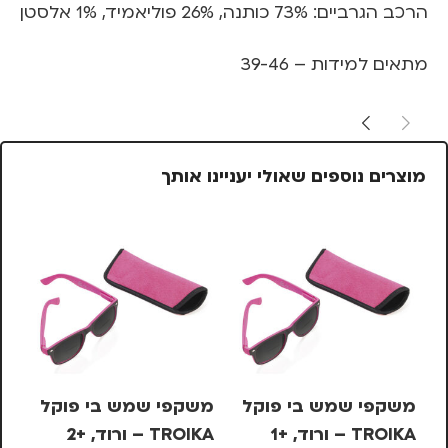
הרכב הגרביים: 73% כותנה, 26% פוליאמיד, 1% אלסטן
מתאים למידות – 39-46
מוצרים נוספים שאולי יעניינו אותך
משקפי שמש בי פוקל
משקפי שמש בי פוקל
סי
TROIKA – ורוד, +1
TROIKA – ורוד, +2
KS