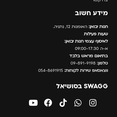
צרו קשר
מידע חשוב
חנות יבואן:
האומנות 12, נתניה.
שעות פעילות
לאיסוף עצמי חנות יבואן:
א-ה 09:00-17:30
בתיאום מראש בלבד
טלפון:
09-891-9198
ווצאסאפ שירות לקוחות:
054-8691915
SWAGG בסושיאל