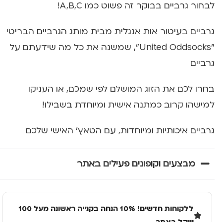
לבחור גרביים בבוקר זה פשוט כמו A,B,C!
גרביים בעיטור אות אנגלית מבית מותג הגרביים הבריטי
"United Oddsocks", שמשנה את כל מה שידעתם על
גרביים
בחרו לכם את הזוג המושלם לפי שמכם, או העניקו
למישהו קרוב כמתנה אישית ומיוחדת בשבילו!
גרביים איכותיות ומיוחדות, עם הטאץ' האישי שלכם
מבצעים וקופונים פעילים באתר
ללקוחות חדשים! 10% הנחה בקנייה ראשונה מעל 100