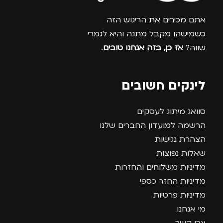
אתם מכירים את הריגוש הזה
כשמישהו מקבל מתנה והיא לגמרי
שווה?
אז כן, בזה אנחנו טובים
.
לינקים חשובים
סוואג מיתוג לעסקים
הרשמה למועדון החברים שלנו
הצהרת נגישות
שאלות נפוצות
מדיניות משלוחים והחזרות
מדיניות החזר כספי
מדיניות פרטיות
מי אנחנו