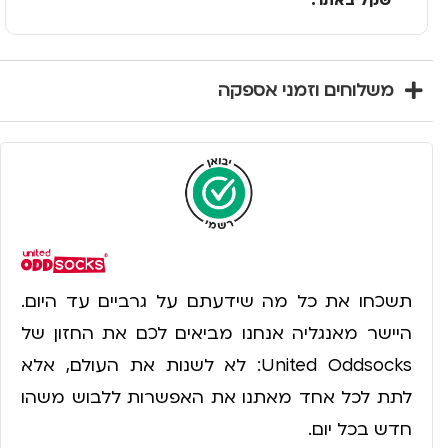
שקל באתר.
משלוחים וזמני אספקה
תשכחו את כל מה שידעתם על גרביים עד היום.
היישר מאנגליה אנחנו מביאים לכם את החזון של
United Oddsocks: לא לשנות את העולם, אלא
לתת לכל אחד מאתנו את האפשרות ללבוש משהו
חדש בכל יום.